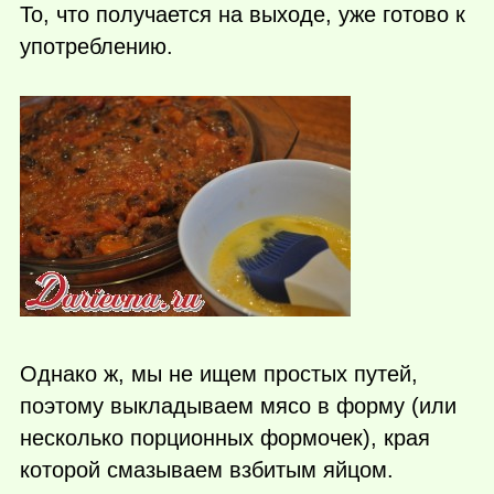
То, что получается на выходе, уже готово к
употреблению.
Однако ж, мы не ищем простых путей,
поэтому выкладываем мясо в форму (или
несколько порционных формочек), края
которой смазываем взбитым яйцом.