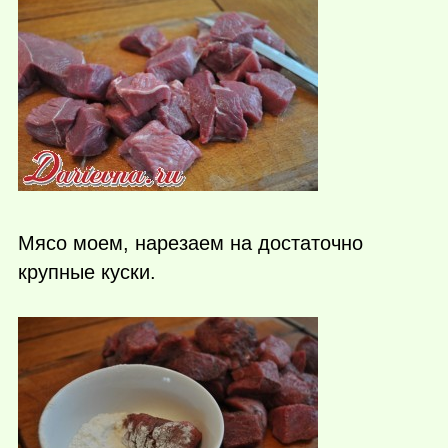
Мясо моем, нарезаем на достаточно
крупные куски.