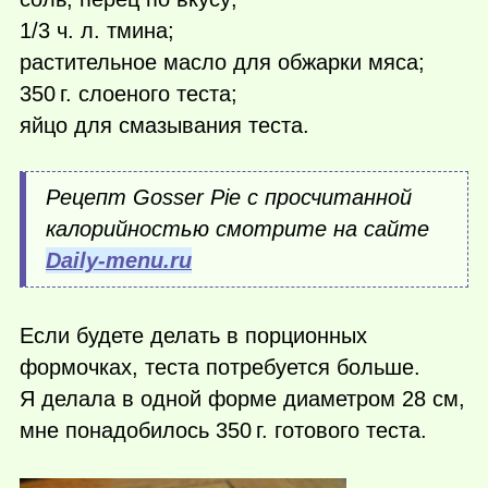
1/3 ч. л. тмина;
растительное масло для обжарки мяса;
350 г.
слоеного теста;
яйцо для смазывания теста.
Рецепт Gosser Pie с просчитанной
калорийностью смотрите на сайте
Daily-menu.ru
Если будете делать в порционных
формочках, теста потребуется больше.
Я делала в одной форме диаметром 28 см,
мне понадобилось
350 г.
готового теста.