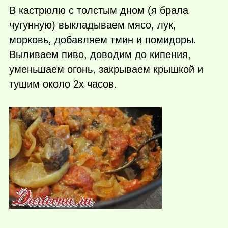
В кастрюлю с толстым дном (я брала
чугунную) выкладываем мясо, лук,
морковь, добавляем тмин и помидоры.
Выливаем пиво, доводим до кипения,
уменьшаем огонь, закрываем крышкой и
тушим около 2х часов.