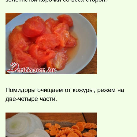
Помидоры очищаем от кожуры, режем на
две-четыре части.