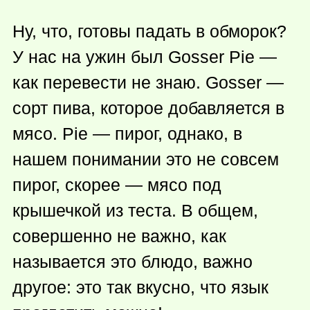
Ну, что, готовы падать в обморок?
У нас на ужин был Gosser Pie —
как перевести не знаю. Gosser —
сорт пива, которое добавляется в
мясо. Pie — пирог, однако, в
нашем понимании это не совсем
пирог, скорее — мясо под
крышечкой из теста. В общем,
совершенно не важно, как
называется это блюдо, важно
другое: это так вкусно, что язык