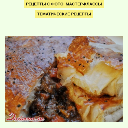
РЕЦЕПТЫ С ФОТО. МАСТЕР-КЛАССЫ
ТЕМАТИЧЕСКИЕ РЕЦЕПТЫ