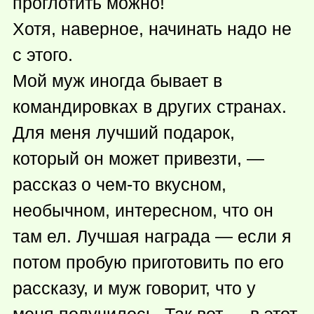
проглотить можно!
Хотя, наверное, начинать надо не
с этого.
Мой муж иногда бывает в
командировках в других странах.
Для меня лучший подарок,
который он может привезти, —
рассказ о
чем-то
вкусном,
необычном, интересном, что он
там ел. Лучшая награда — если я
потом пробую приготовить по его
рассказу, и муж говорит, что у