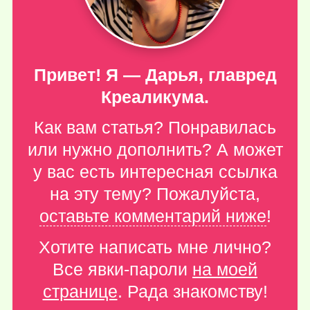
Привет! Я — Дарья, главред
Креаликума.
Как вам статья? Понравилась
или нужно дополнить? А может
у вас есть интересная ссылка
на эту тему? Пожалуйста,
оставьте комментарий ниже
!
Хотите написать мне лично?
Все явки-пароли
на моей
странице
. Рада знакомству!