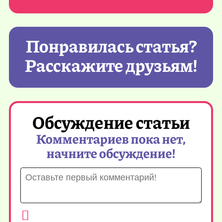
Понравилась статья?
Расскажите друзьям!
Обсуждение статьи
Комментариев пока нет,
начните обсуждение!