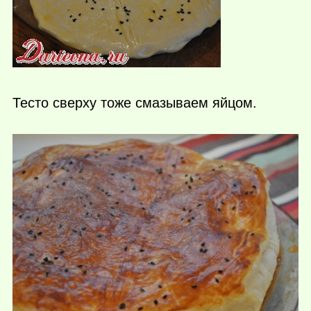
Тесто сверху тоже смазываем яйцом.