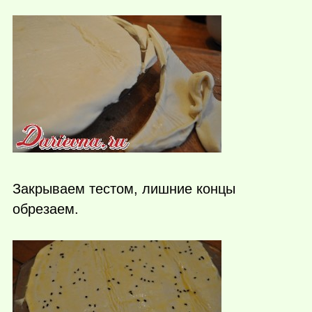
Закрываем тестом, лишние концы
обрезаем.