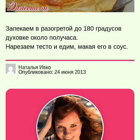
Запекаем в разогретой до 180 градусов
духовке около получаса.
Нарезаем тесто и едим, макая его в соус.
Наталья Ивко
Опубликовано: 24 июня 2013