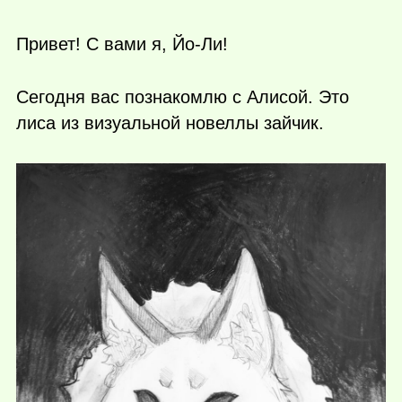
Привет! С вами я, Йо-Ли!
Сегодня вас познакомлю с Алисой. Это
лиса из визуальной новеллы зайчик.