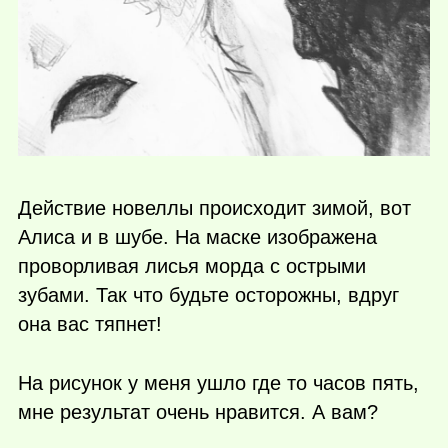
Действие новеллы происходит зимой, вот
Алиса и в шубе. На маске изображена
проворливая лисья морда с острыми
зубами. Так что будьте осторожны, вдруг
она вас тяпнет!
На рисунок у меня ушло где то часов пять,
мне результат очень нравится. А вам?