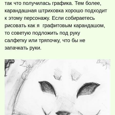
так что получилась графика. Тем более,
карандашная штриховка хорошо подходит
к этому персонажу. Если собираетесь
рисовать как я графитовым карандашом,
то советую подложить под руку
салфетку или тряпочку, что бы не
запачкать руки.