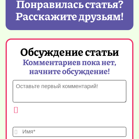
Понравилась статья?
Расскажите друзьям!
Обсуждение статьи
Комментариев пока нет,
начните обсуждение!
Имя*