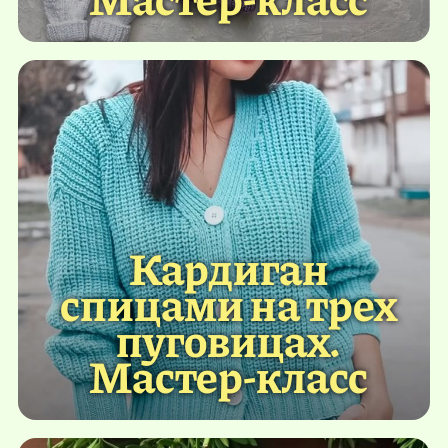
Кардиган
спицами на трех
пуговицах.
Мастер-класс