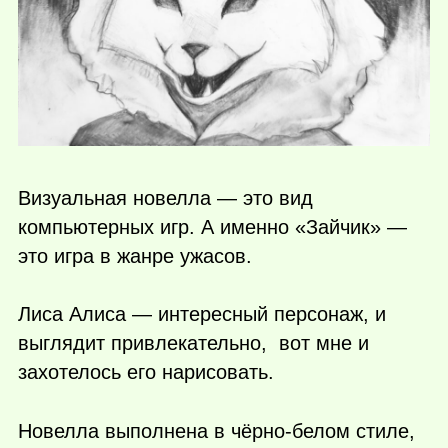
Визуальная новелла — это вид
компьютерных игр. А именно «Зайчик» —
это игра в жанре ужасов.
Лиса Алиса — интересный персонаж, и
выглядит привлекательно, вот мне и
захотелось его нарисовать.
Новелла выполнена в чёрно-белом стиле,