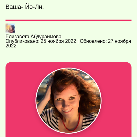
Ваша- Йо-Ли.
Елизавета Абдураимова
Опубликовано: 25 ноября 2022 | Обновлено: 27 ноября
2022