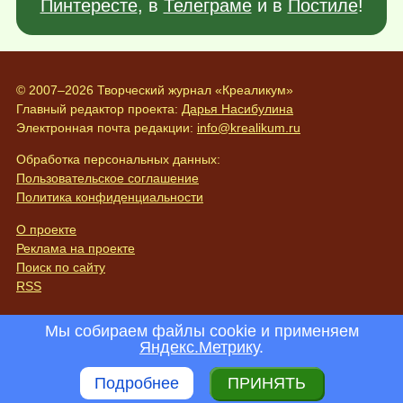
Пинтересте
, в
Телеграме
и в
Постиле
!
© 2007–2026 Творческий журнал «Креаликум»
Главный редактор проекта:
Дарья Насибулина
Электронная почта редакции:
info@krealikum.ru
Обработка персональных данных:
Пользовательское соглашение
Политика конфиденциальности
О проекте
Реклама на проекте
Поиск по сайту
RSS
Мы собираем файлы cookie и применяем
Яндекс.Метрику
.
Подробнее
ПРИНЯТЬ