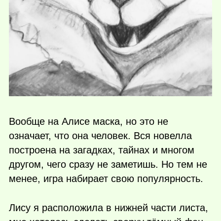
Вообще на Алисе маска, но это не
означает, что она человек. Вся новелла
построена на загадках, тайнах и многом
другом, чего сразу не заметишь. Но тем не
менее, игра набирает свою популярность.
Лису я расположила в нижней части листа,