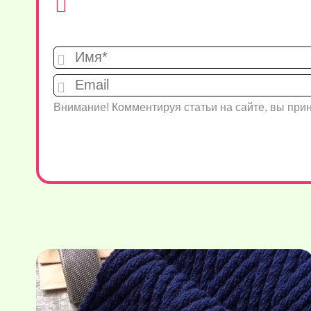
Внимание! Комментируя статьи на сайте, вы пр