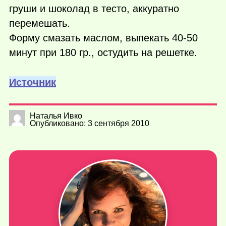
груши и шоколад в тесто, аккуратно
перемешать.
Форму смазать маслом, выпекать 40-50
минут при 180 гр., остудить на решетке.
Источник
Наталья Ивко
Опубликовано: 3 сентября 2010