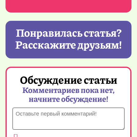
Понравилась статья?
Расскажите друзьям!
Обсуждение статьи
Комментариев пока нет,
начните обсуждение!