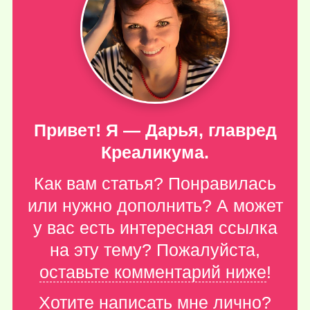
Привет! Я — Дарья, главред
Креаликума.
Как вам статья? Понравилась
или нужно дополнить? А может
у вас есть интересная ссылка
на эту тему? Пожалуйста,
оставьте комментарий ниже
!
Хотите написать мне лично?