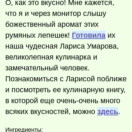
О, как это вкусно! Мне кажется,
что я и через монитор слышу
божественный аромат этих
румяных лепешек!
Готовила
их
наша чудесная Лариса Умарова,
великолепная кулинарка и
замечательный человек.
Познакомиться с Ларисой поближе
и посмотреть ее кулинарную книгу,
в которой еще очень-очень много
всяких вкусностей, можно
здесь
.
Ингредиенты: