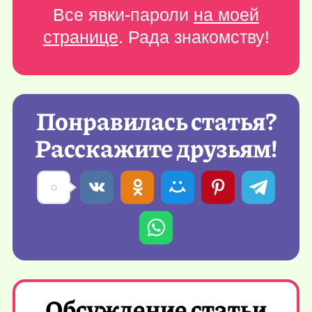
Все явки-пароли
на моей
странице
. Рада знакомству!
Понравилась статья?
Расскажите друзьям!
Обсуждение статьи