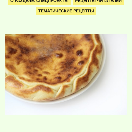
О РАЗДЕЛЕ. СПЕЦПРОЕКТЫ
РЕЦЕПТЫ ЧИТАТЕЛЕЙ
ТЕМАТИЧЕСКИЕ РЕЦЕПТЫ