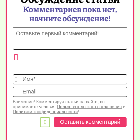
Комментариев пока нет,
начните обсуждение!
Имя*
Emai
Внимание! Комментируя статьи на сайте, вы
принимаете условия
Пользовательского соглашения
и
Политики конфиденциальности
!