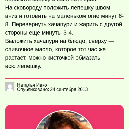
На сковороду положить лепешку швом
вниз и готовить на маленьком огне минут 6-
8. Перевернуть хачапури и жарить с другой
стороны еще минуты 3-4.
Выложить хачапури на блюдо, сверху —
сливочное масло, которое тот час же
растает, можно кисточкой обмазать
всю лепешку.
Наталья Ивко
Опубликовано: 24 сентября 2013