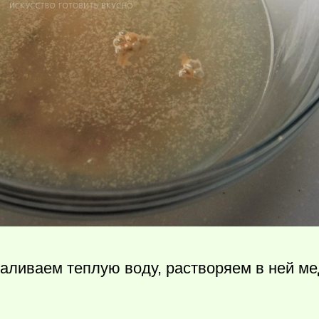
аливаем теплую воду, растворяем в ней ме