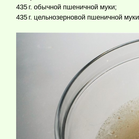
435 г.
обычной пшеничной муки;
435 г.
цельнозерновой пшеничной муки