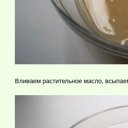
Вливаем растительное масло, всыпае