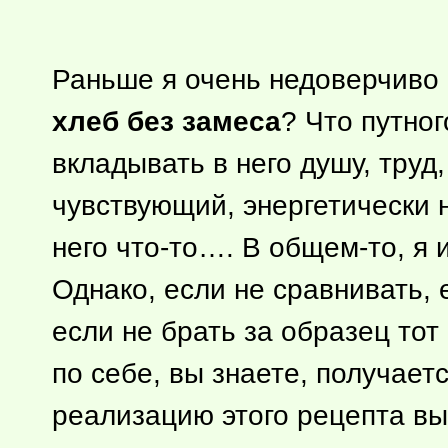
Раньше я очень недоверчиво 
хлеб без замеса
? Что путног
вкладывать в него душу, тру
чувствующий, энергетически 
него что-то…. В
общем-то
, я
Однако, если не сравнивать, 
если не брать за образец тот
по себе, вы знаете, получаетс
реализацию этого рецепта вы