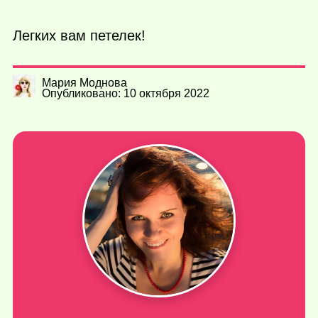
Легких вам петелек!
Мария Моднова
Опубликовано: 10 октября 2022