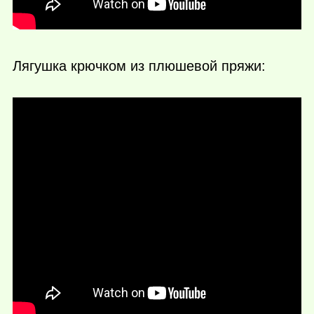
Лягушка крючком из плюшевой пряжи: