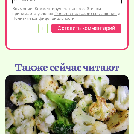
Внимание! Комментируя статьи на сайте, вы
принимаете условия
Пользовательского соглашения
и
Политики конфиденциальности
!
Также сейчас читают