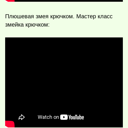
Плюшевая змея крючком. Мастер класс
змейка крючком: