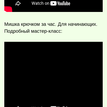
Мишка крючком за час. Для начинающих.
Подробный мастер-класс: