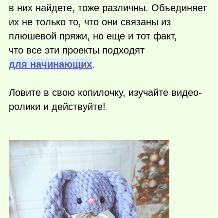
в них найдете, тоже различны. Объединяет
их не только то, что они связаны из
плюшевой пряжи, но еще и тот факт,
что все эти проекты подходят
для начинающих
.
Ловите в свою копилочку, изучайте видео-
ролики и действуйте!