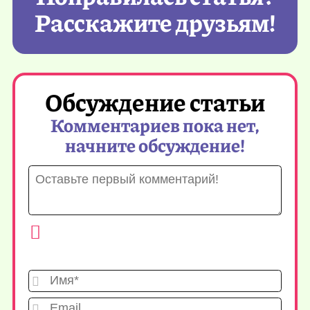
Расскажите друзьям!
Обсуждение статьи
Комментариев пока нет,
начните обсуждение!
Имя*
Emai