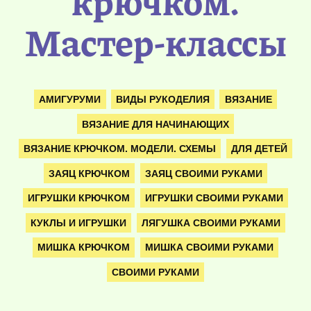
крючком.
Мастер-классы
АМИГУРУМИ
ВИДЫ РУКОДЕЛИЯ
ВЯЗАНИЕ
ВЯЗАНИЕ ДЛЯ НАЧИНАЮЩИХ
ВЯЗАНИЕ КРЮЧКОМ. МОДЕЛИ. СХЕМЫ
ДЛЯ ДЕТЕЙ
ЗАЯЦ КРЮЧКОМ
ЗАЯЦ СВОИМИ РУКАМИ
ИГРУШКИ КРЮЧКОМ
ИГРУШКИ СВОИМИ РУКАМИ
КУКЛЫ И ИГРУШКИ
ЛЯГУШКА СВОИМИ РУКАМИ
МИШКА КРЮЧКОМ
МИШКА СВОИМИ РУКАМИ
СВОИМИ РУКАМИ