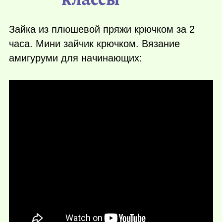
Зайка из плюшевой пряжи крючком за 2
часа. Мини зайчик крючком. Вязание
амигуруми для начинающих: