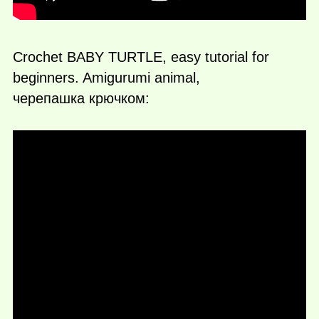
Crochet BABY TURTLE, easy tutorial for
beginners. Amigurumi animal,
черепашка крючком: