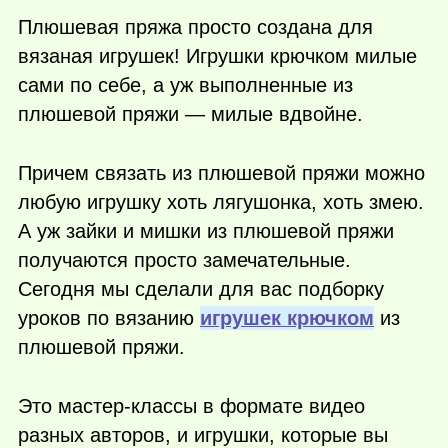
Плюшевая пряжа просто создана для
вязаная игрушек! Игрушки крючком милые
сами по себе, а уж выполненные из
плюшевой пряжи — милые вдвойне.
Причем связать из плюшевой пряжи можно
любую игрушку хоть лягушонка, хоть змею.
А уж зайки и мишки из плюшевой пряжи
получаются просто замечательные.
Сегодня мы сделали для вас подборку
уроков по вязанию
игрушек крючком
из
плюшевой пряжи.
Это мастер-классы в формате видео
разных авторов, и игрушки, которые вы