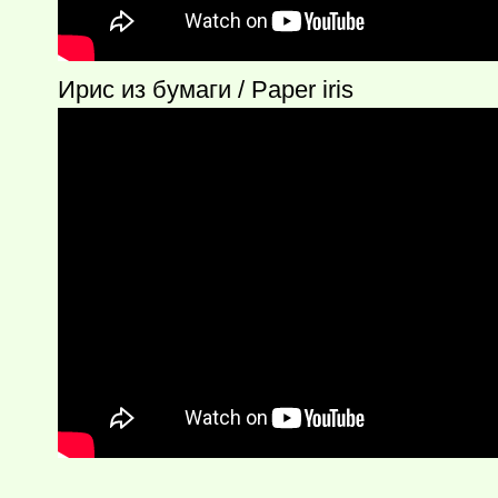
Ирис из бумаги / Paper iris