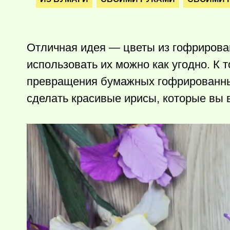
Отличная идея — цветы из гофрирован
использовать их можно как угодно. К 
превращения бумажных гофрированных
сделать красивые ирисы, которые вы 