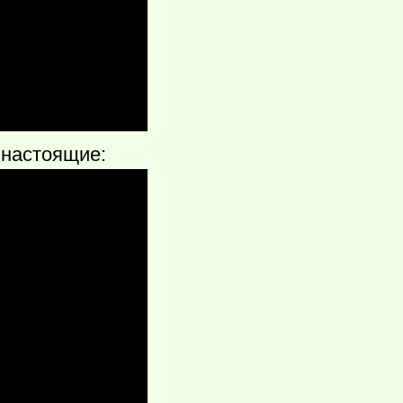
к настоящие: