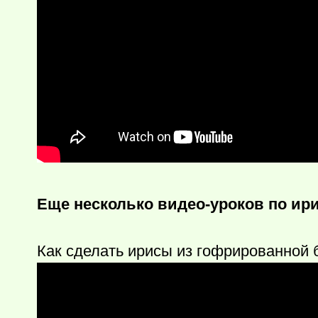
Еще несколько видео-уроков по ир
Как сделать ирисы из гофрированной 