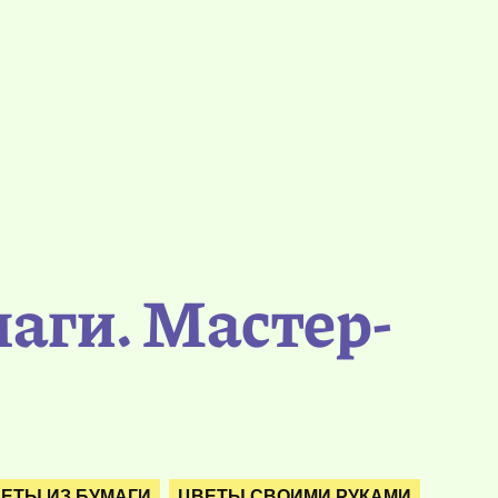
аги. Мастер-
ЕТЫ ИЗ БУМАГИ
ЦВЕТЫ СВОИМИ РУКАМИ