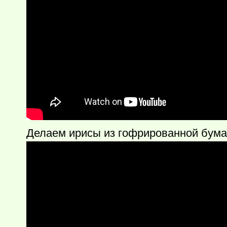
Делаем ирисы из гофрированной бума