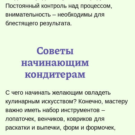
Постоянный контроль над процессом,
внимательность – необходимы для
блестящего результата.
Советы
начинающим
кондитерам
С чего начинать желающим овладеть
кулинарным искусством? Конечно, мастеру
важно иметь набор инструментов –
лопаточек, венчиков, ковриков для
раскатки и выпечки, форм и формочек,