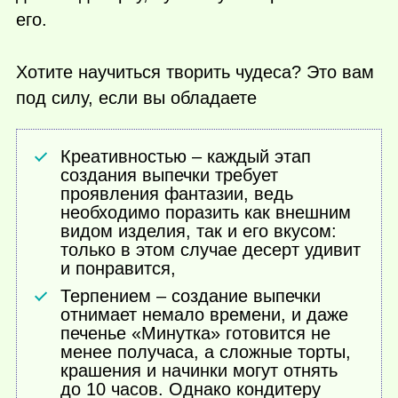
его.
Хотите научиться творить чудеса? Это вам
под силу, если вы обладаете
Креативностью – каждый этап
создания выпечки требует
проявления фантазии, ведь
необходимо поразить как внешним
видом изделия, так и его вкусом:
только в этом случае десерт удивит
и понравится,
Терпением – создание выпечки
отнимает немало времени, и даже
печенье «Минутка» готовится не
менее получаса, а сложные торты,
крашения и начинки могут отнять
до 10 часов. Однако кондитеру