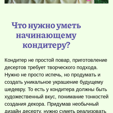
Что нужно уметь
начинающему
кондитеру?
Кондитер не простой повар, приготовление
десертов требует творческого подхода.
Нужно не просто испечь, но продумать и
создать уникальное украшение будущему
шедевру. То есть у кондитера должны быть
художественный вкус, понимание тонкостей
создания декора. Придумав необычный
дизайн десерту, нужно суметь реализовать