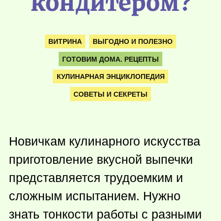
кондитером?
ВИТРИНА
ВЫГОДНО И ПОЛЕЗНО
ГОТОВИМ ДОМА. РЕЦЕПТЫ
КУЛИНАРНАЯ ЭНЦИКЛОПЕДИЯ
СОВЕТЫ И СЕКРЕТЫ
Новичкам кулинарного искусства
приготовление вкусной выпечки
представляется трудоемким и
сложным испытанием. Нужно
знать тонкости работы с разными