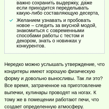
важно сохранить выдержку, даже
если приходится переделывать
какую-либо
составляющую десерта,
Желанием узнавать и пробовать
новое – следить за вкусной модой,
знакомиться с современными
способами работы с тестом и
декором, знать о новинках у
конкурентов.
Нередко можно услышать утверждение, что
кондитеры имеют хорошую физическую
форму и довольно выносливы. Так ли это?
Все время, затраченное на приготовление
выпечки, кулинары проводят на ногах. К
тому же в помещении работают печи, что
создает определенную атмосферу.