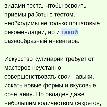
видами теста. Чтобы освоить
приемы работы с тестом,
необходимы не только пошаговые
рекомендации, но и
такой
разнообразный инвентарь.
Искусство кулинарии требует от
мастеров неустанно
совершенствовать свои навыки,
искать новые формы и вкусовые
сочетания. Но овладев даже
небольшим количеством секретов,