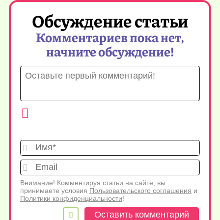
Обсуждение статьи
Комментариев пока нет,
начните обсуждение!
Имя*
Emai
Внимание! Комментируя статьи на сайте, вы
принимаете условия
Пользовательского соглашения
и
Политики конфиденциальности
!