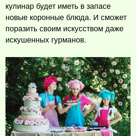
кулинар будет иметь в запасе
новые коронные блюда. И сможет
поразить своим искусством даже
искушенных гурманов.