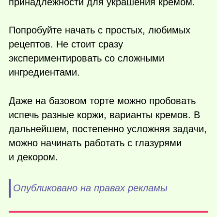
принадлежности для украшения кремом.
Попробуйте начать с простых, любимых
рецептов. Не стоит сразу
экспериментировать со сложными
ингредиентами.
Даже на базовом торте можно пробовать
испечь разные коржи, варианты кремов. В
дальнейшем, постепенно усложняя задачи,
можно начинать работать с глазурями
и декором.
Опубликовано на правах рекламы