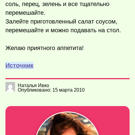
соль, перец, зелень и все тщательно
перемешайте.
Залейте приготовленный салат соусом,
перемешайте и можно подавать на стол.
Желаю приятного аппетита!
Источник
Наталья Ивко
Опубликовано: 15 марта 2010