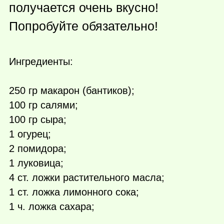
получается очень вкусно!
Попробуйте обязательно!
Ингредиенты:
250 гр макарон (бантиков);
100 гр салями;
100 гр сыра;
1 огурец;
2 помидора;
1 луковица;
4 ст. ложки растительного масла;
1 ст. ложка лимонного сока;
1 ч. ложка сахара;