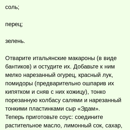
соль;
перец;
зелень.
Отварите итальянские макароны (в виде
бантиков) и остудите их. Добавьте к ним
мелко нарезанный огурец, красный лук,
помидоры (предварительно ошпарив их
кипятком и сняв с них кожицу), тонко
порезанную колбасу салями и нарезанный
тонкими пластинками сыр «Эдам».
Теперь приготовьте соус: соедините
растительное масло, лимонный сок, сахар,