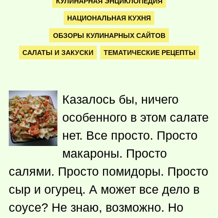
КУЛИНАРНАЯ ЭНЦИКЛОПЕДИЯ
НАЦИОНАЛЬНАЯ КУХНЯ
ОБЗОРЫ КУЛИНАРНЫХ САЙТОВ
САЛАТЫ И ЗАКУСКИ
ТЕМАТИЧЕСКИЕ РЕЦЕПТЫ
Казалось бы, ничего
особенного в этом салате
нет. Все просто. Просто
макароны. Просто
салями. Просто помидоры. Просто
сыр и огурец. А может все дело в
соусе? Не знаю, возможно. Но