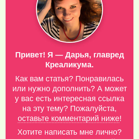
Привет! Я — Дарья, главред
Креаликума.
Как вам статья? Понравилась
или нужно дополнить? А может
у вас есть интересная ссылка
на эту тему? Пожалуйста,
оставьте комментарий ниже
!
Хотите написать мне лично?