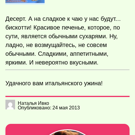
Десерт. А на сладкое к чаю у нас будут...
бискотти! Красивое печенье, которое, по
сути, является обычными сухарями. Ну,
ладно, не возмущайтесь, не совсем
обычными. Сладкими, аппетитными,
яркими. И невероятно вкусными.
Удачного вам итальянского ужина!
Наталья Ивко
Опубликовано: 24 мая 2013