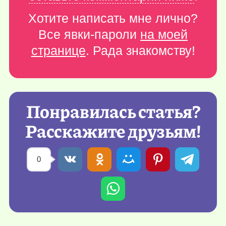
Хотите написать мне лично?
Все явки-пароли
на моей
странице
. Рада знакомству!
Понравилась статья?
Расскажите друзьям!
0