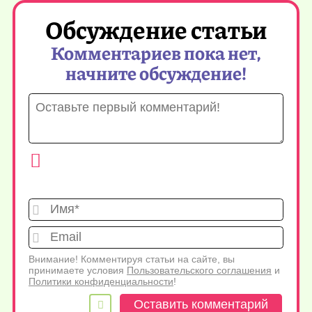
Обсуждение статьи
Комментариев пока нет,
начните обсуждение!
Имя*
Emai
Внимание! Комментируя статьи на сайте, вы
принимаете условия
Пользовательского соглашения
и
Политики конфиденциальности
!