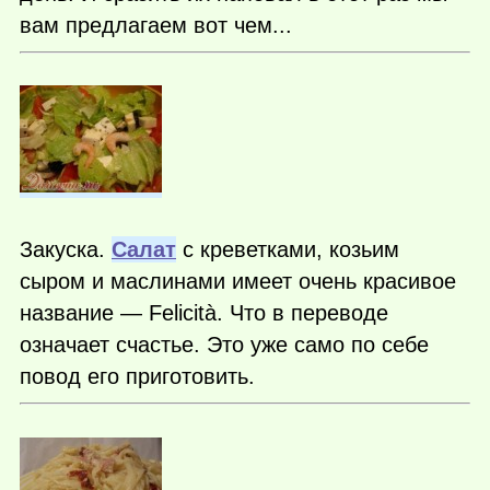
вам предлагаем вот чем...
Закуска.
Салат
с креветками, козьим
сыром и маслинами имеет очень красивое
название — Felicità. Что в переводе
означает счастье. Это уже само по себе
повод его приготовить.