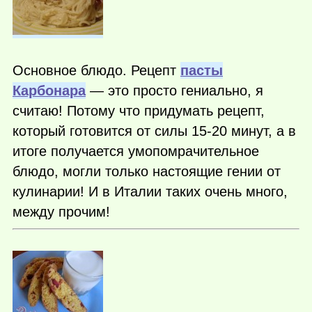
Основное блюдо. Рецепт
пасты
Карбонара
— это просто гениально, я
считаю! Потому что придумать рецепт,
который готовится от силы 15-20 минут, а в
итоге получается умопомрачительное
блюдо, могли только настоящие гении от
кулинарии! И в Италии таких очень много,
между прочим!