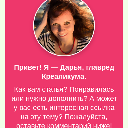
Привет! Я — Дарья, главред
Креаликума.
Как вам статья? Понравилась
или нужно дополнить? А может
у вас есть интересная ссылка
на эту тему? Пожалуйста,
оставьте комментарий ниже
!