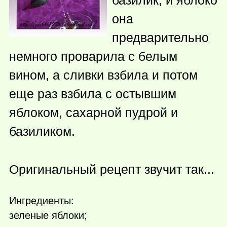
она
предварительно
немного проварила с белым
вином, а сливки взбила и потом
еще раз взбила с остывшим
яблоком, сахарной пудрой и
базиликом.
Оригинальный рецепт звучит так...
Ингредиенты:
зеленые яблоки;