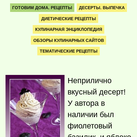
ГОТОВИМ ДОМА. РЕЦЕПТЫ
ДЕСЕРТЫ. ВЫПЕЧКА
ДИЕТИЧЕСКИЕ РЕЦЕПТЫ
КУЛИНАРНАЯ ЭНЦИКЛОПЕДИЯ
ОБЗОРЫ КУЛИНАРНЫХ САЙТОВ
ТЕМАТИЧЕСКИЕ РЕЦЕПТЫ
Неприлично
вкусный десерт!
У автора в
наличии был
фиолетовый
базилик, и яблоко