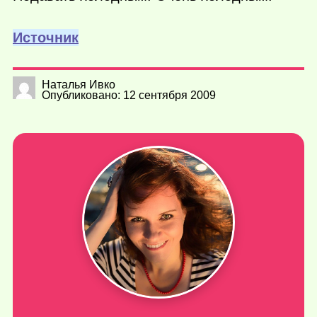
Источник
Наталья Ивко
Опубликовано: 12 сентября 2009