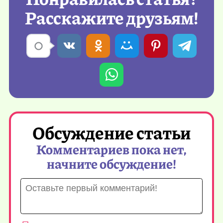
Расскажите друзьям!
Обсуждение статьи
Комментариев пока нет,
начните обсуждение!