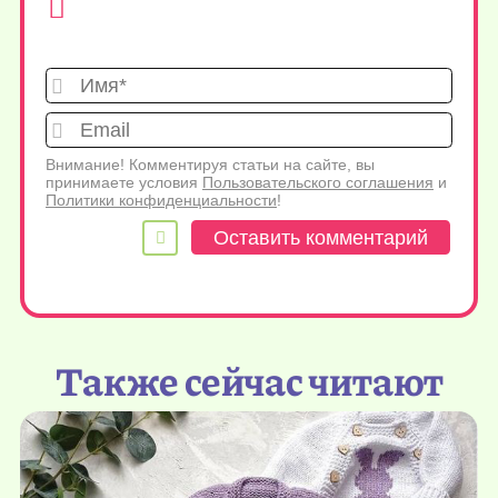
Имя*
Emai
Внимание! Комментируя статьи на сайте, вы
принимаете условия
Пользовательского соглашения
и
Политики конфиденциальности
!
Также сейчас читают