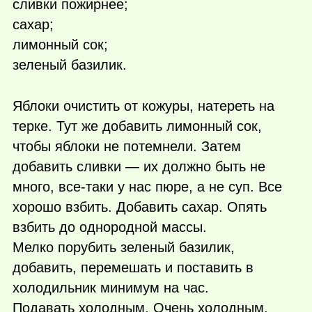
сливки пожирнее;
сахар;
лимонный сок;
зеленый базилик.
Яблоки очистить от кожуры, натереть на
терке. Тут же добавить лимонный сок,
чтобы яблоки не потемнели. Затем
добавить сливки — их должно быть не
много, все-таки у нас пюре, а не суп. Все
хорошо взбить. Добавить сахар. Опять
взбить до однородной массы.
Мелко порубить зеленый базилик,
добавить, перемешать и поставить в
холодильник минимум на час.
Подавать холодным. Очень холодным.