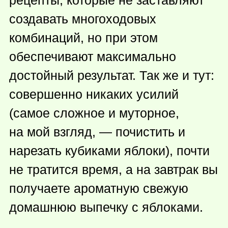
рецепты, которые не заставляют
создавать многоходовых
комбинаций, но при этом
обеспечивают максимально
достойный результат. Так же и тут:
совершенно никаких усилий
(самое сложное и муторное,
на мой взгляд, — почистить и
нарезать кубиками яблоки), почти
не тратится время, а на завтрак вы
получаете ароматную свежую
домашнюю выпечку с яблоками.