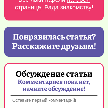
странице
. Рада знакомству!
Понравилась статья?
Расскажите друзьям!
Обсуждение статьи
Комментариев пока нет,
начните обсуждение!