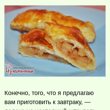
Конечно, того, что я предлагаю
вам приготовить к завтраку, —