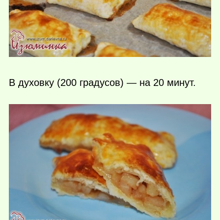
В духовку (200 градусов) — на 20 минут.