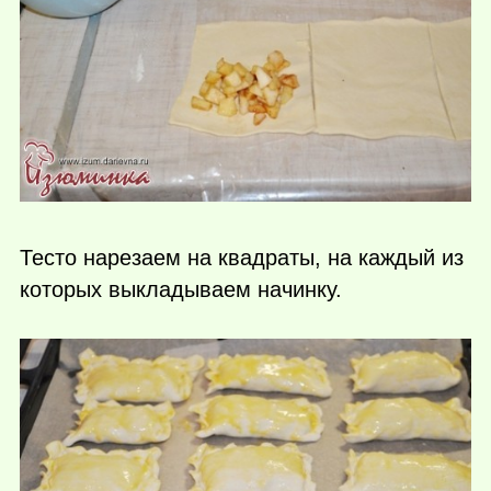
Тесто нарезаем на квадраты, на каждый из
которых выкладываем начинку.