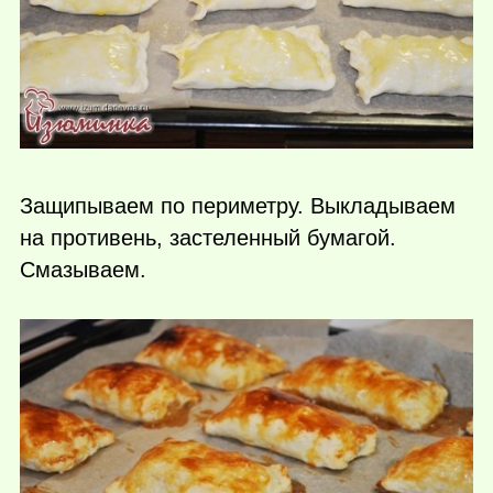
Защипываем по периметру. Выкладываем
на противень, застеленный бумагой.
Смазываем.