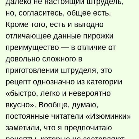
далеко не настоящий штрудель,
но, согласитесь, общее есть.
Кроме того, есть и выгодно
отличающее данные пирожки
преимущество — в отличие от
довольно сложного в
приготовлении штруделя, это
рецепт однозначно из категории
«быстро, легко и невероятно
вкусно». Вообще, думаю,
постоянные читатели «Изюминки»
заметили, что я предпочитаю