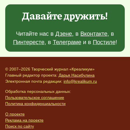
Давайте дружить!
Читайте нас в
Дзене
, в
Вконтакте
, в
Пинтересте
, в
Телеграме
и в
Постиле
!
© 2007–2026 Творческий журнал «Креаликум»
Главный редактор проекта:
Дарья Насибулина
Электронная почта редакции:
info@krealikum.ru
Обработка персональных данных:
Пользовательское соглашение
Политика конфиденциальности
О проекте
Реклама на проекте
Поиск по сайту