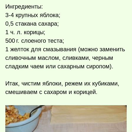
Ингредиенты:
3-4 крупных яблока;
0,5 стакана сахара;
1 ч. л. корицы;
500 г.
слоеного теста;
1 желток для смазывания (можно заменить
сливочным маслом, сливками, черным
сладким чаем или сахарным сиропом).
Итак, чистим яблоки, режем их кубиками,
смешиваем с сахаром и корицей.