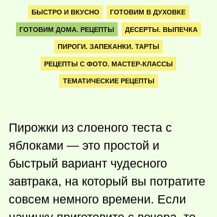
БЫСТРО И ВКУСНО
ГОТОВИМ В ДУХОВКЕ
ГОТОВИМ ДОМА. РЕЦЕПТЫ
ДЕСЕРТЫ. ВЫПЕЧКА
ПИРОГИ. ЗАПЕКАНКИ. ТАРТЫ
РЕЦЕПТЫ С ФОТО. МАСТЕР-КЛАССЫ
ТЕМАТИЧЕСКИЕ РЕЦЕПТЫ
Пирожки из слоеного теста с
яблоками — это простой и
быстрый вариант чудесного
завтрака, на который вы потратите
совсем немного времени. Если
начинку приготовите с вечера, то