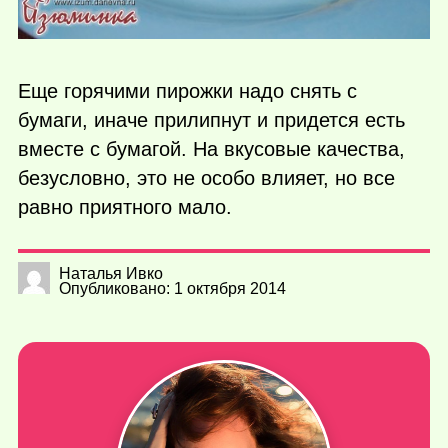
Еще горячими пирожки надо снять с
бумаги, иначе прилипнут и придется есть
вместе с бумагой. На вкусовые качества,
безусловно, это не особо влияет, но все
равно приятного мало.
Наталья Ивко
Опубликовано: 1 октября 2014