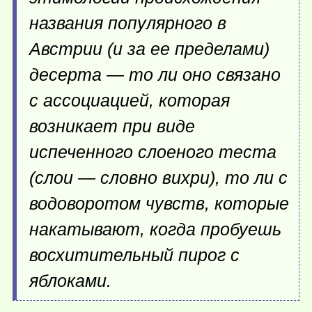
названия популярного в
Австрии (и за ее пределами)
десерта — то ли оно связано
с ассоциацией, которая
возникает при виде
испеченного слоеного теста
(слои — словно вихри), то ли с
водоворотом чувств, которые
накатывают, когда пробуешь
восхитительный пирог с
яблоками.