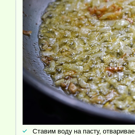
Ставим воду на пасту, отваривае