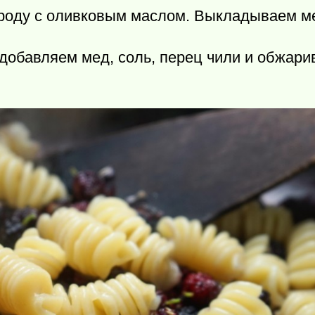
роду с оливковым маслом. Выкладываем м
, добавляем мед, соль, перец чили и обжар