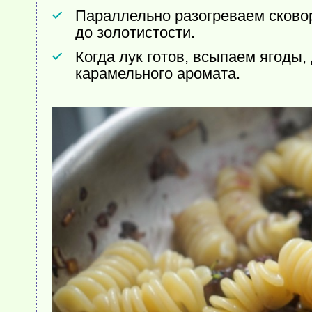
Параллельно разогреваем сково
до золотистости.
Когда лук готов, всыпаем ягоды
карамельного аромата.