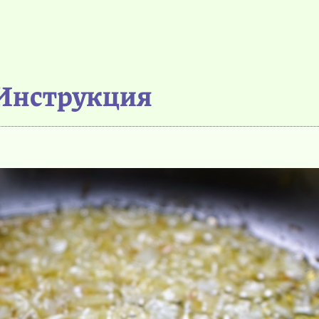
Инструкция