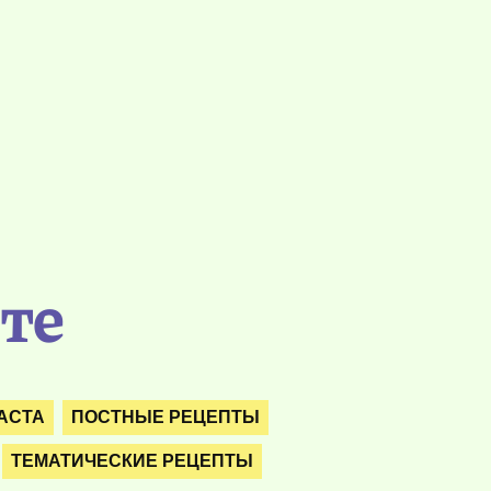
сте
АСТА
ПОСТНЫЕ РЕЦЕПТЫ
ТЕМАТИЧЕСКИЕ РЕЦЕПТЫ