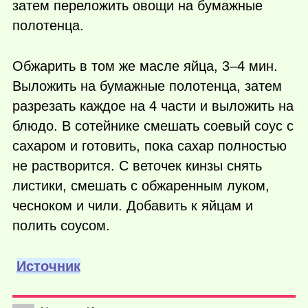
затем переложить овощи на бумажные
полотенца.
Обжарить в том же масле яйца, 3–4 мин.
Выложить на бумажные полотенца, затем
разрезать каждое на 4 части и выложить на
блюдо. В сотейнике смешать соевый соус с
сахаром и готовить, пока сахар полностью
не растворится. С веточек кинзы снять
листики, смешать с обжаренным луком,
чесноком и чили. Добавить к яйцам и
полить соусом.
Источник