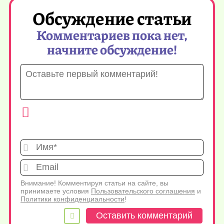
Обсуждение статьи
Комментариев пока нет,
начните обсуждение!
Имя*
Emai
Внимание! Комментируя статьи на сайте, вы
принимаете условия
Пользовательского соглашения
и
Политики конфиденциальности
!