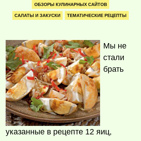
ОБЗОРЫ КУЛИНАРНЫХ САЙТОВ
САЛАТЫ И ЗАКУСКИ
ТЕМАТИЧЕСКИЕ РЕЦЕПТЫ
Мы не
стали
брать
указанные в рецепте 12 яиц,