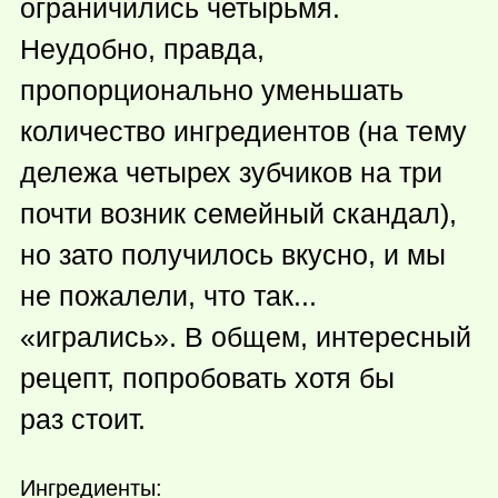
ограничились четырьмя.
Неудобно, правда,
пропорционально уменьшать
количество ингредиентов (на тему
дележа четырех зубчиков на три
почти возник семейный скандал),
но зато получилось вкусно, и мы
не пожалели, что так...
«игрались». В общем, интересный
рецепт, попробовать хотя бы
раз стоит.
Ингредиенты: