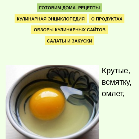
ГОТОВИМ ДОМА. РЕЦЕПТЫ
КУЛИНАРНАЯ ЭНЦИКЛОПЕДИЯ
О ПРОДУКТАХ
ОБЗОРЫ КУЛИНАРНЫХ САЙТОВ
САЛАТЫ И ЗАКУСКИ
Крутые,
всмятку,
омлет,