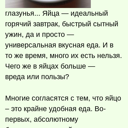
глазунья... Яйца — идеальный
горячий завтрак, быстрый сытный
ужин, да и просто —
универсальная вкусная еда. И в
то же время, много их есть нельзя.
Чего же в яйцах больше —
вреда или пользы?
Многие согласятся с тем, что яйцо
– это крайне удобная еда. Во-
первых, абсолютному