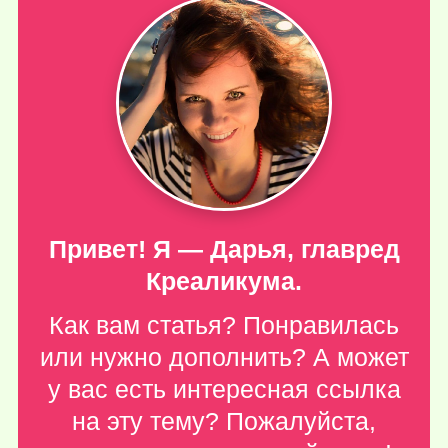
Привет! Я — Дарья, главред
Креаликума.
Как вам статья? Понравилась
или нужно дополнить? А может
у вас есть интересная ссылка
на эту тему? Пожалуйста,