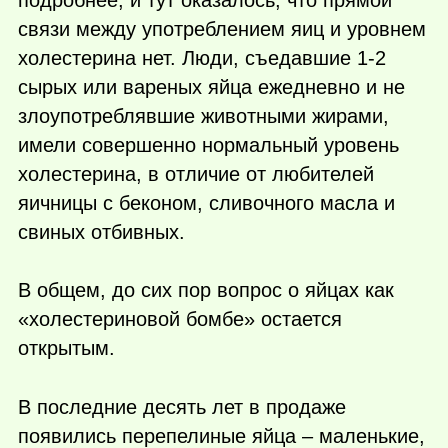
связи между употреблением яиц и уровнем
холестерина нет. Люди, съедавшие 1-2
сырых или вареных яйца ежедневно и не
злоупотреблявшие животными жирами,
имели совершенно нормальный уровень
холестерина, в отличие от любителей
яичницы с беконом, сливочного масла и
свиных отбивных.
В общем, до сих пор вопрос о яйцах как
«холестериновой бомбе» остается
открытым.
В последние десять лет в продаже
появились перепелиные яйца – маленькие,