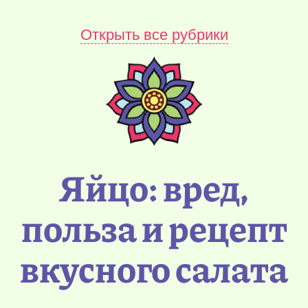
Открыть все рубрики
Яйцо: вред,
польза и рецепт
вкусного салата