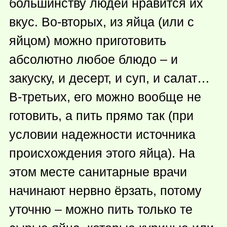
большинству людей нравится их
вкус. Во-вторых, из яйца (или с
яйцом) можно приготовить
абсолютно любое блюдо – и
закуску, и десерт, и суп, и салат…
В-третьих, его можно вообще не
готовить, а пить прямо так (при
условии надежности источника
происхождения этого яйца). На
этом месте санитарные врачи
начинают нервно ёрзать, потому
уточню – можно пить только те