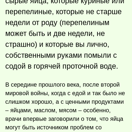
сырые яйца, которые куриные или
перепелиные, которые не старше
недели от роду (перепелиным
может быть и две недели, не
страшно) и которые вы лично,
собственными руками помыли с
содой в горячей проточной воде.
В середине прошлого века, после второй
мировой войны, когда с едой и так было не
слишком хорошо, а с ценными продуктами
– яйцами, маслом, мясом – особенно,
врачи впервые заговорили о том, что яйца
могут быть источником проблем со