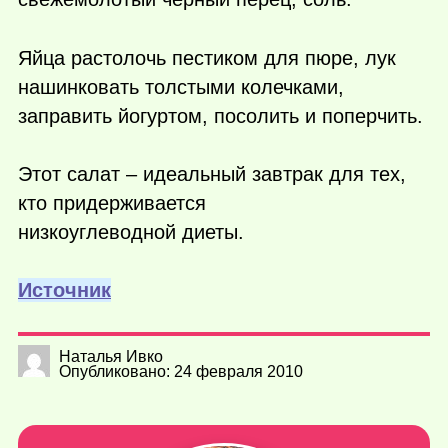
Яйца растолочь пестиком для пюре, лук
нашинковать толстыми колечками,
заправить йогуртом, посолить и поперчить.
Этот салат – идеальный завтрак для тех,
кто придерживается
низкоуглеводной диеты.
Источник
Наталья Ивко
Опубликовано: 24 февраля 2010