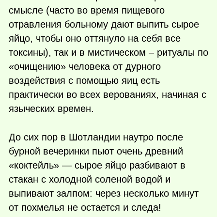
смысле (часто во время пищевого
отравления больному дают выпить сырое
яйцо, чтобы оно оттянуло на себя все
токсины), так и в мистическом – ритуалы по
«очищению» человека от дурного
воздействия с помощью яиц есть
практически во всех верованиях, начиная с
языческих времен.
До сих пор в Шотландии наутро после
бурной вечеринки пьют очень древний
«коктейль» — сырое яйцо разбивают в
стакан с холодной соленой водой и
выпивают залпом: через несколько минут
от похмелья не остается и следа!