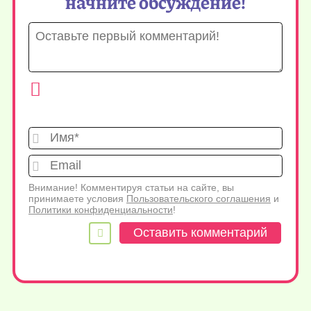
начните обсуждение!
Имя*
Emai
Внимание! Комментируя статьи на сайте, вы
принимаете условия
Пользовательского соглашения
и
Политики конфиденциальности
!