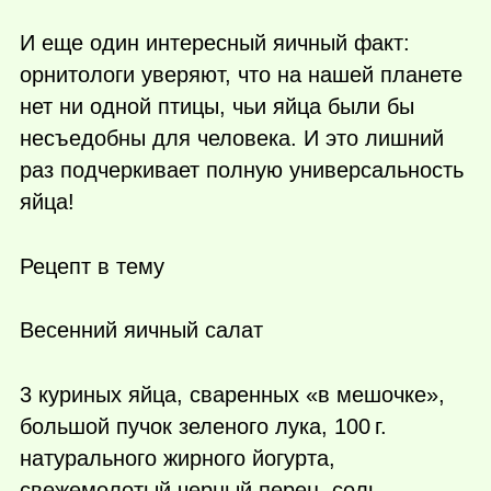
И еще один интересный яичный факт:
орнитологи уверяют, что на нашей планете
нет ни одной птицы, чьи яйца были бы
несъедобны для человека. И это лишний
раз подчеркивает полную универсальность
яйца!
Рецепт в тему
Весенний яичный салат
3 куриных яйца, сваренных «в мешочке»,
большой пучок зеленого лука,
100 г.
натурального жирного йогурта,
свежемолотый черный перец, соль.