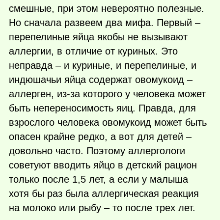
смешные, при этом невероятно полезные.
Но сначала развеем два мифа. Первый –
перепелиные яйца якобы не вызывают
аллергии, в отличие от куриных. Это
неправда – и куриные, и перепелиные, и
индюшачьи яйца содержат овомукоид –
аллерген, из-за которого у человека может
быть непереносимость яиц. Правда, для
взрослого человека овомукоид может быть
опасен крайне редко, а вот для детей –
довольно часто. Поэтому аллергологи
советуют вводить яйцо в детский рацион
только после 1,5 лет, а если у малыша
хотя бы раз была аллергическая реакция
на молоко или рыбу – то после трех лет.