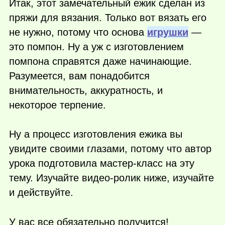
Итак, этот замечательный ежик сделан из
пряжи для вязания. Только вот вязать его
не нужно, потому что основа
игрушки
—
это помпон. Ну а уж с изготовлением
помпона справятся даже начинающие.
Разумеется, вам понадобится
внимательность, аккуратность, и
некоторое терпение.
Ну а процесс изготовления ежика вы
увидите своими глазами, потому что автор
урока подготовила мастер-класс на эту
тему. Изучайте видео-ролик ниже, изучайте
и действуйте.
У вас все обязательно получится!