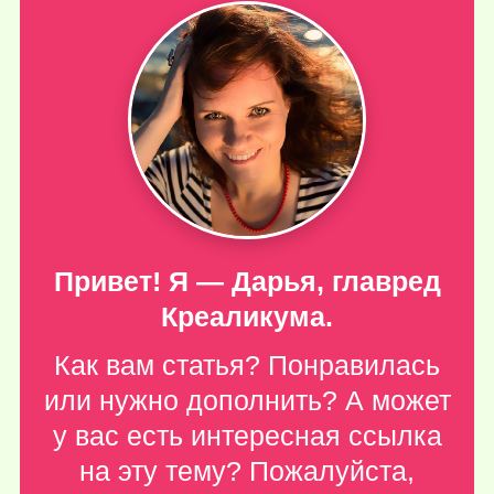
Привет! Я — Дарья, главред
Креаликума.
Как вам статья? Понравилась
или нужно дополнить? А может
у вас есть интересная ссылка
на эту тему? Пожалуйста,