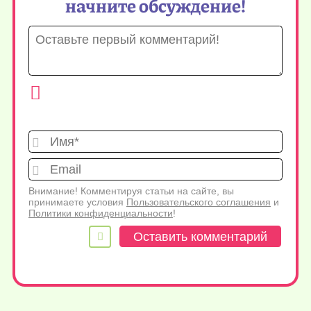
начните обсуждение!
Имя*
Emai
Внимание! Комментируя статьи на сайте, вы
принимаете условия
Пользовательского соглашения
и
Политики конфиденциальности
!