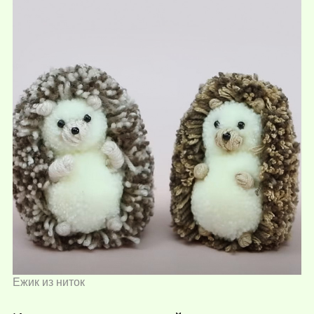
Ежик из ниток