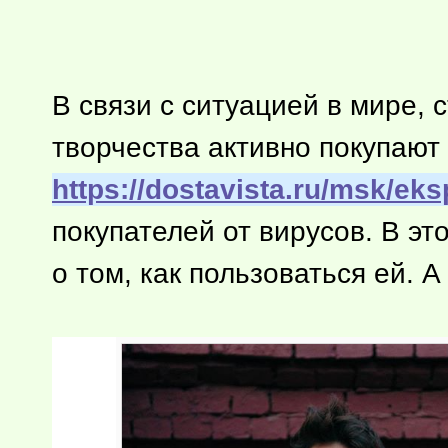
В связи с ситуацией в мире, 
творчества активно покупают
https://dostavista.ru/msk/ek
покупателей от вирусов. В э
о том, как пользоваться ей.