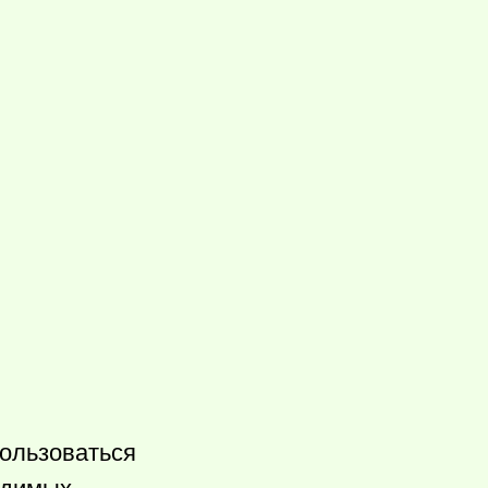
ользоваться