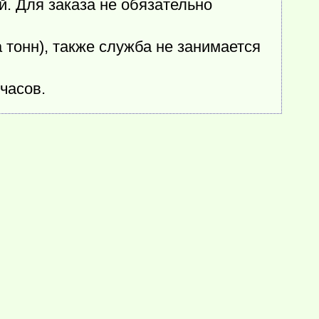
. Для заказа не обязательно
 тонн), также служба не занимается
часов.