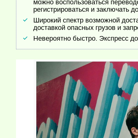
можно воспользоваться переводо
регистрироваться и заключать до
Широкий спектр возможной достав
доставкой опасных грузов и зап
Невероятно быстро. Экспресс до