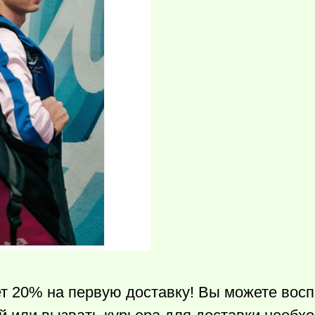
т 20% на первую доставку! Вы можете восп