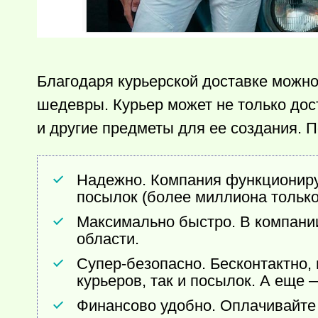
Благодаря курьерской доставке можно
шедевры. Курьер может не только дос
и другие предметы для ее создания. П
Надежно. Компания функционируе
посылок (более миллиона только
Максимально быстро. В компании
области.
Супер-безопасно. Бесконтактно, 
курьеров, так и посылок. А еще
Финансово удобно. Оплачивайте 