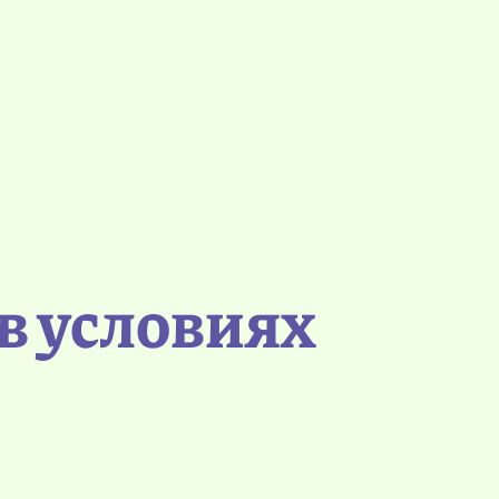
в условиях