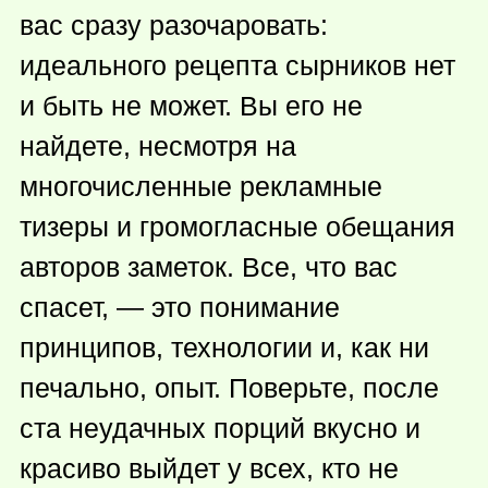
вас сразу разочаровать:
идеального рецепта сырников нет
и быть не может. Вы его не
найдете, несмотря на
многочисленные рекламные
тизеры и громогласные обещания
авторов заметок. Все, что вас
спасет, — это понимание
принципов, технологии и, как ни
печально, опыт. Поверьте, после
ста неудачных порций вкусно и
красиво выйдет у всех, кто не