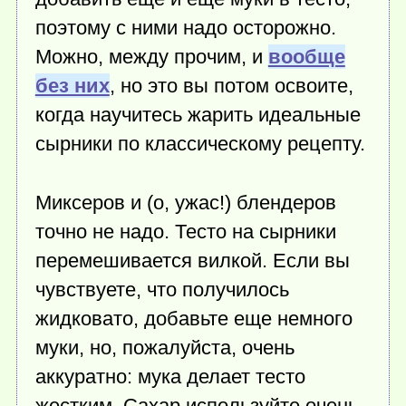
поэтому с ними надо осторожно.
Можно, между прочим, и
вообще
без них
, но это вы потом освоите,
когда научитесь жарить идеальные
сырники по классическому рецепту.
Миксеров и (о, ужас!) блендеров
точно не надо. Тесто на сырники
перемешивается вилкой. Если вы
чувствуете, что получилось
жидковато, добавьте еще немного
муки, но, пожалуйста, очень
аккуратно: мука делает тесто
жестким. Сахар используйте очень