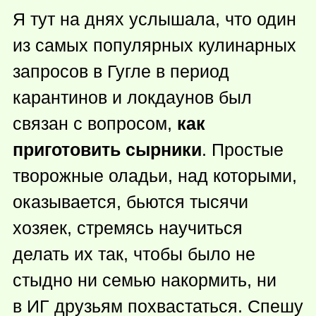
Я тут на днях услышала, что один
из самых популярных кулинарных
запросов в Гугле в период
карантинов и локдаунов был
связан с вопросом,
как
приготовить сырники
. Простые
творожные оладьи, над которыми,
оказывается, бьются тысячи
хозяек, стремясь научиться
делать их так, чтобы было не
стыдно ни семью накормить, ни
в ИГ друзьям похвастаться. Спешу