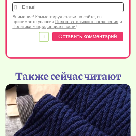
Emai
Внимание! Комментируя статьи на сайте, вы
принимаете условия
Пользовательского соглашения
и
Политики конфиденциальности
!
Также сейчас читают