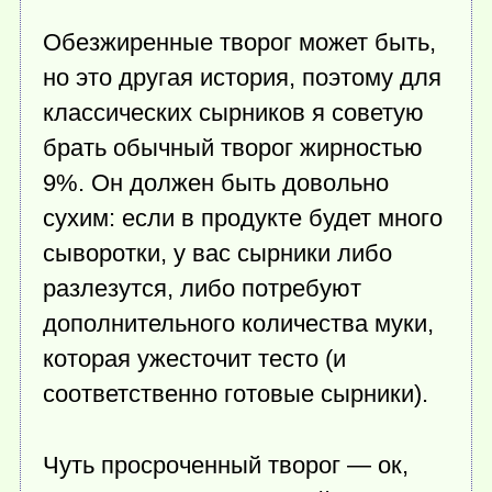
Обезжиренные творог может быть,
но это другая история, поэтому для
классических сырников я советую
брать обычный творог жирностью
9%. Он должен быть довольно
сухим: если в продукте будет много
сыворотки, у вас сырники либо
разлезутся, либо потребуют
дополнительного количества муки,
которая ужесточит тесто (и
соответственно готовые сырники).
Чуть просроченный творог — ок,