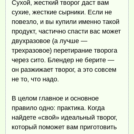
Сухой, жесткий творог даст вам
сухие, жесткие сырники. Если не
повезло, и вы купили именно такой
продукт, частично спасти вас может
двухразовое (а лучше —
трехразовое) перетирание творога
через сито. Блендер не берите —
он разжижает творог, а это совсем
не то, что надо.
В целом главное и основное
правило одно: практика. Когда
найдете «свой» идеальный творог,
который поможет вам приготовить