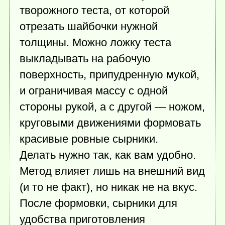
творожного теста, от которой
отрезать шайбочки нужной
толщины. Можно ложку теста
выкладывать на рабочую
поверхность, припудренную мукой,
и ограничивая массу с одной
стороны рукой, а с другой — ножом,
круговыми движениями формовать
красивые ровные сырники.
Делать нужно так, как вам удобно.
Метод влияет лишь на внешний вид
(и то не факт), но никак не на вкус.
После формовки, сырники для
удобства приготовления