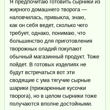
Я предпочитаю готовить сырники из
жирного домашнего творога —
наловчилась, привыкла, знаю,
как он себя ведет, сколько чего
требует, однако, понимаю, что
большинство для приготовления
творожных оладий покупают
обычный магазинный продукт. Тоже
пойдет. В готовых изделиях не
будут встречаться вот эти
сводящие с ума тягучие сырные
шарики (прижаренные кусочки
творога), но в целом сырники тоже
получаются вполне достойными.