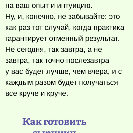
на ваш опыт и интуицию.
Ну, и, конечно, не забывайте: это
как раз тот случай, когда практика
гарантирует отменный результат.
Не сегодня, так завтра, а не
завтра, так точно послезавтра
у вас будет лучше, чем вчера, и с
каждым разом будет получаться
все круче и круче.
Как готовить
сырники