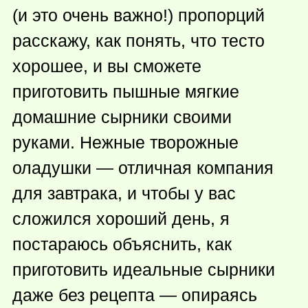
(и это очень важно!) пропорций
расскажу, как понять, что тесто
хорошее, и вы сможете
приготовить пышные мягкие
домашние сырники своими
руками. Нежные творожные
оладушки — отличная компания
для завтрака, и чтобы у вас
сложился хороший день, я
постараюсь объяснить, как
приготовить идеальные сырники
даже без рецепта — опираясь