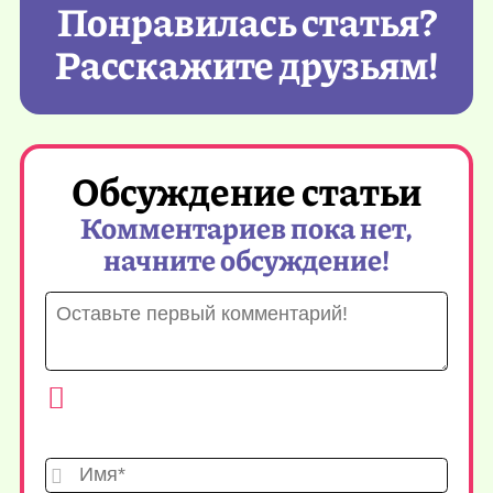
Понравилась статья?
Расскажите друзьям!
Обсуждение статьи
Комментариев пока нет,
начните обсуждение!
Имя*