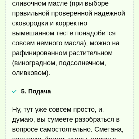
сливочном масле (при выборе
правильной проверенной надежной
сковородки и корректно
вымешанном тесте понадобится
совсем немного масла), можно на
рафинированном растительном
(виноградном, подсолнечном,
оливковом).
5. Подача
Ну, тут уже совсем просто, и,
думаю, вы сумеете разобраться в
вопросе самостоятельно. Сметана,