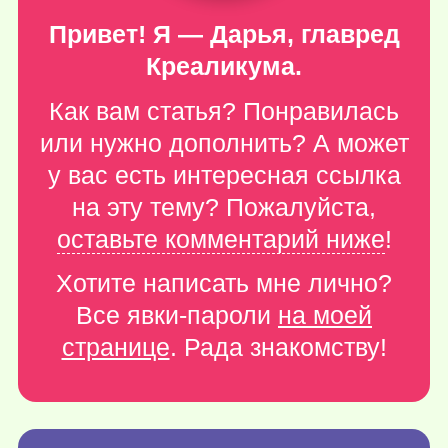
Привет! Я — Дарья, главред
Креаликума.
Как вам статья? Понравилась
или нужно дополнить? А может
у вас есть интересная ссылка
на эту тему? Пожалуйста,
оставьте комментарий ниже
!
Хотите написать мне лично?
Все явки-пароли
на моей
странице
. Рада знакомству!