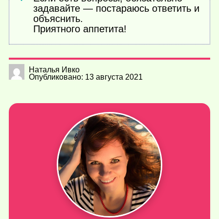
задавайте — постараюсь ответить и
объяснить.
Приятного аппетита!
Наталья Ивко
Опубликовано: 13 августа 2021