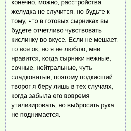
конечно, можно, расстройства
желудка не случится, но будьте к
тому, что в готовых сырниках вы
будете отчетливо чувствовать
кислинку во вкусе. Если не мешает,
то все ок, но я не люблю, мне
нравится, когда сырники нежные,
сочные, нейтральные, чуть
сладковатые, поэтому подкисший
творог я беру лишь в тех случаях,
когда забыла его вовремя
утилизировать, но выбросить рука
не поднимается.