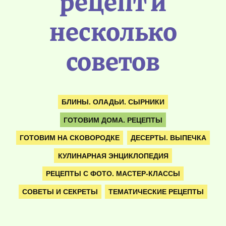
рецепт и
несколько
советов
БЛИНЫ. ОЛАДЬИ. СЫРНИКИ
ГОТОВИМ ДОМА. РЕЦЕПТЫ
ГОТОВИМ НА СКОВОРОДКЕ
ДЕСЕРТЫ. ВЫПЕЧКА
КУЛИНАРНАЯ ЭНЦИКЛОПЕДИЯ
РЕЦЕПТЫ С ФОТО. МАСТЕР-КЛАССЫ
СОВЕТЫ И СЕКРЕТЫ
ТЕМАТИЧЕСКИЕ РЕЦЕПТЫ