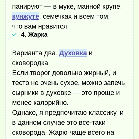
панируют — в муке, манной крупе,
кунжуте
, семечках и всем том,
что вам нравится.
4. Жарка
Варианта два.
Духовка
и
сковородка.
Если творог довольно жирный, и
тесто не очень сухое, можно запечь
сырники в духовке — это проще и
менее калорийно.
Однако, я предпочитаю классику, и
в данном случае это все-таки
сковорода. Жарю чаще всего на