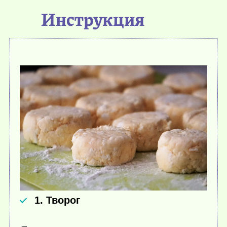
Инструкция
1. Творог