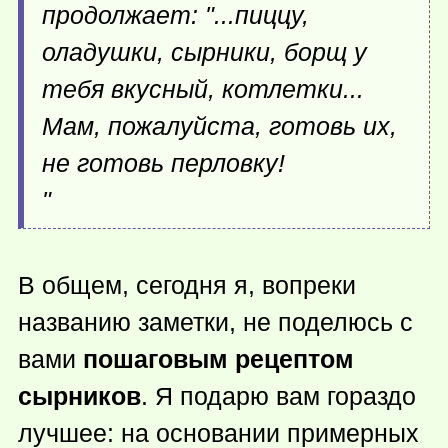
продолжает: "...пиццу,
оладушки, сырники, борщ у
тебя вкусный, котлетки...
Мам, пожалуйста, готовь их,
не готовь перловку!
"
В общем, сегодня я, вопреки
названию заметки, не поделюсь с
вами
пошаговым рецептом
сырников
. Я подарю вам гораздо
лучшее: на основании примерных