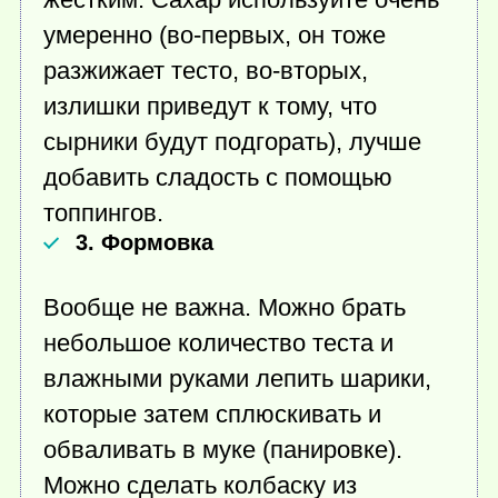
умеренно (во-первых, он тоже
разжижает тесто, во-вторых,
излишки приведут к тому, что
сырники будут подгорать), лучше
добавить сладость с помощью
топпингов.
3. Формовка
Вообще не важна. Можно брать
небольшое количество теста и
влажными руками лепить шарики,
которые затем сплюскивать и
обваливать в муке (панировке).
Можно сделать колбаску из