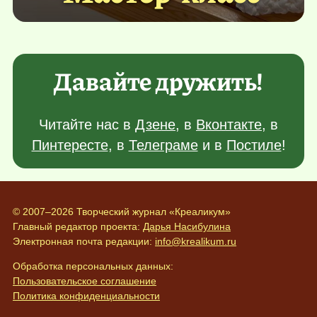
Давайте дружить!
Читайте нас в
Дзене
, в
Вконтакте
, в
Пинтересте
, в
Телеграме
и в
Постиле
!
© 2007–2026 Творческий журнал «Креаликум»
Главный редактор проекта:
Дарья Насибулина
Электронная почта редакции:
info@krealikum.ru
Обработка персональных данных:
Пользовательское соглашение
Политика конфиденциальности