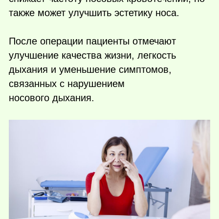
также может улучшить эстетику носа.
После операции пациенты отмечают
улучшение качества жизни, легкость
дыхания и уменьшение симптомов,
связанных с нарушением
носового дыхания.