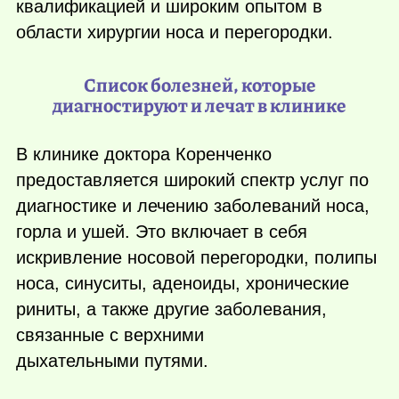
квалификацией и широким опытом в
области хирургии носа и перегородки.
Список болезней, которые
диагностируют и лечат в клинике
В клинике доктора Коренченко
предоставляется широкий спектр услуг по
диагностике и лечению заболеваний носа,
горла и ушей. Это включает в себя
искривление носовой перегородки, полипы
носа, синуситы, аденоиды, хронические
риниты, а также другие заболевания,
связанные с верхними
дыхательными путями.