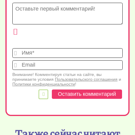
Имя*
Emai
Внимание! Комментируя статьи на сайте, вы
принимаете условия
Пользовательского соглашения
и
Политики конфиденциальности
!
Также сейчас читают