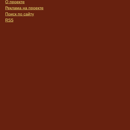
О проекте
Реклама на проекте
Поиск по сайту
RSS