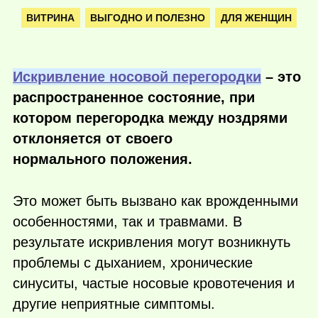
ВИТРИНА
ВЫГОДНО И ПОЛЕЗНО
ДЛЯ ЖЕНЩИН
Искривление носовой перегородки
– это
распространенное состояние, при
котором перегородка между ноздрями
отклоняется от своего
нормального положения.
Это может быть вызвано как врожденными
особенностями, так и травмами. В
результате искривления могут возникнуть
проблемы с дыханием, хронические
синуситы, частые носовые кровотечения и
другие неприятные симптомы.