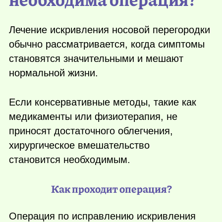
Лечение искривления носовой перегородки
обычно рассматривается, когда симптомы
становятся значительными и мешают
нормальной жизни.
Если консервативные методы, такие как
медикаменты или физиотерапия, не
приносят достаточного облегчения,
хирургическое вмешательство
становится необходимым.
Как проходит операция?
Операция по исправлению искривления