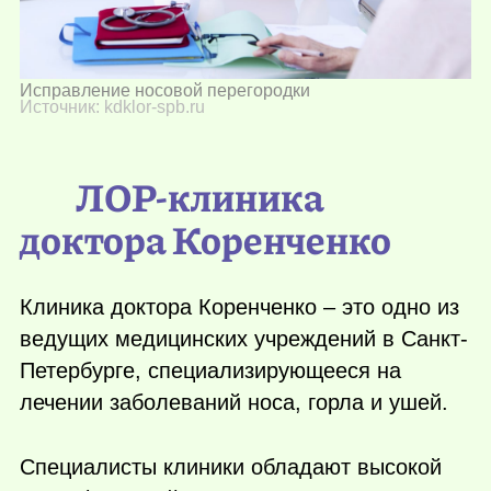
Исправление носовой перегородки
Источник: kdklor-spb.ru
ЛОР-клиника
доктора Коренченко
Клиника доктора Коренченко – это одно из
ведущих медицинских учреждений в Санкт-
Петербурге, специализирующееся на
лечении заболеваний носа, горла и ушей.
Специалисты клиники обладают высокой