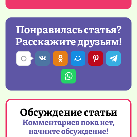
Понравилась статья?
Расскажите друзьям!
Обсуждение статьи
Комментариев пока нет,
начните обсуждение!