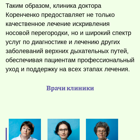
Таким образом, клиника доктора
Коренченко предоставляет не только
качественное лечение искривления
носовой перегородки, но и широкий спектр
услуг по диагностике и лечению других
заболеваний верхних дыхательных путей,
обеспечивая пациентам профессиональный
уход и поддержку на всех этапах лечения.
Врачи клиники