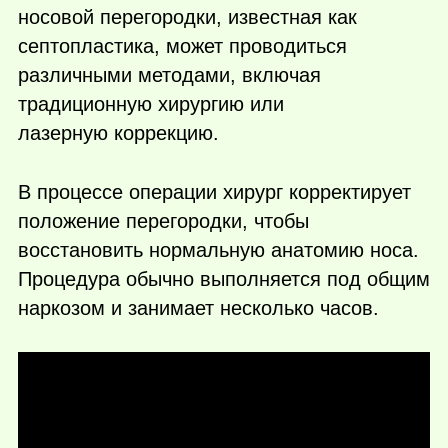
носовой перегородки, известная как
септопластика, может проводиться
различными методами, включая
традиционную хирургию или
лазерную коррекцию.
В процессе операции хирург корректирует
положение перегородки, чтобы
восстановить нормальную анатомию носа.
Процедура обычно выполняется под общим
наркозом и занимает несколько часов.