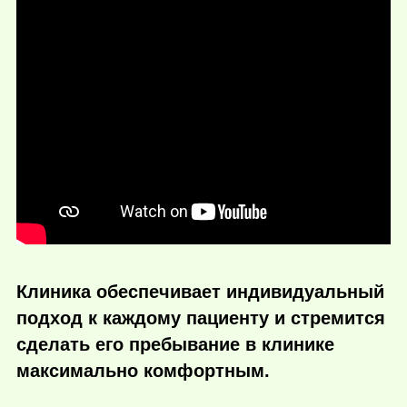
Клиника обеспечивает индивидуальный
подход к каждому пациенту и стремится
сделать его пребывание в клинике
максимально комфортным.