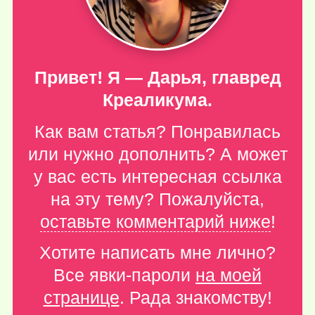
Привет! Я — Дарья, главред
Креаликума.
Как вам статья? Понравилась
или нужно дополнить? А может
у вас есть интересная ссылка
на эту тему? Пожалуйста,
оставьте комментарий ниже
!
Хотите написать мне лично?
Все явки-пароли
на моей
странице
. Рада знакомству!