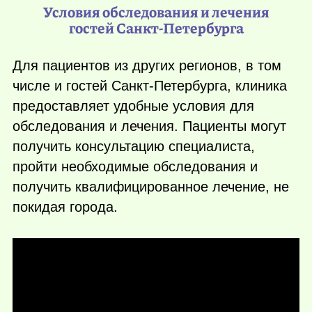
Условия обследования и лечения
гостей Санкт-Петербурга
Для пациентов из других регионов, в том
числе и гостей Санкт-Петербурга, клиника
предоставляет удобные условия для
обследования и лечения. Пациенты могут
получить консультацию специалиста,
пройти необходимые обследования и
получить квалифицированное лечение, не
покидая города.