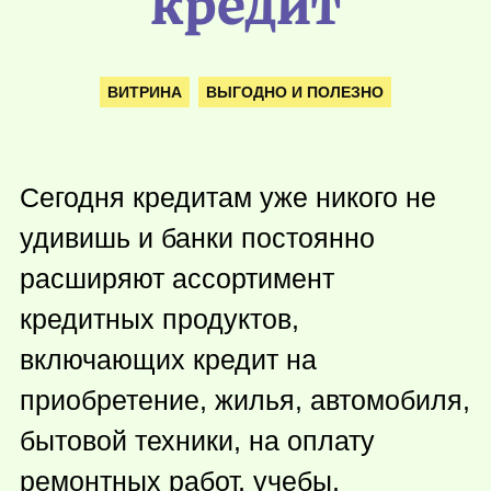
кредит
ВИТРИНА
ВЫГОДНО И ПОЛЕЗНО
Сегодня кредитам уже никого не
удивишь и банки постоянно
расширяют ассортимент
кредитных продуктов,
включающих кредит на
приобретение, жилья, автомобиля,
бытовой техники, на оплату
ремонтных работ, учебы,