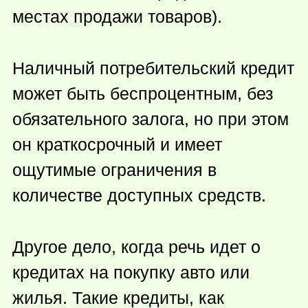
местах продажи товаров).
Наличный потребительский кредит
может быть беспроцентным, без
обязательного залога, но при этом
он краткосрочный и имеет
ощутимые ограничения в
количестве доступных средств.
Другое дело, когда речь идет о
кредитах на покупку авто или
жилья. Такие кредиты, как