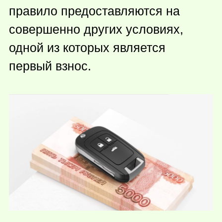
правило предоставляются на
совершенно других условиях,
одной из которых является
первый взнос.