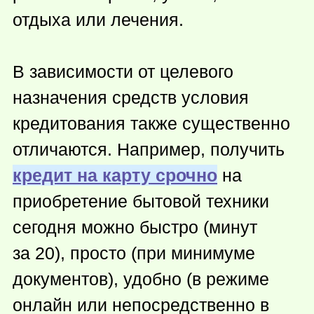
отдыха или лечения.
В зависимости от целевого
назначения средств условия
кредитования также существенно
отличаются. Например, получить
кредит на карту срочно
на
приобретение бытовой техники
сегодня можно быстро (минут
за 20), просто (при минимуме
документов), удобно (в режиме
онлайн или непосредственно в