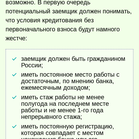
возможно. В первую очередь
потенциальный заемщик должен понимать,
что условия кредитования без
первоначального взноса будут намного
жестче:
заемщик должен быть гражданином
России;
иметь постоянное место работы с
достаточным, по мнению банка,
ежемесячным доходом;
иметь стаж работы не менее
полугода на последнем месте
работы и не менее 1-го года
непрерывного стажа;
иметь постоянную регистрацию,
которая совпадает с местом