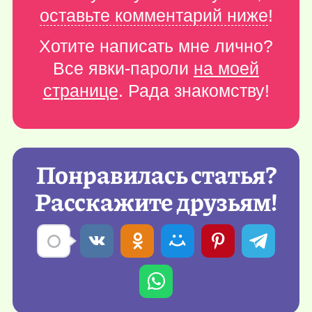
оставьте комментарий ниже
!
Хотите написать мне лично?
Все явки-пароли
на моей
странице
. Рада знакомству!
Понравилась статья?
Расскажите друзьям!