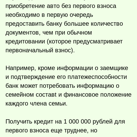
приобретение авто без первого взноса
необходимо в первую очередь
предоставить банку большее количество
документов, чем при обычном
кредитовании (которое предусматривает
первоначальный взнос).
Например, кроме информации о заемщике
и подтверждение его платежеспособности
банк может потребовать информацию о
семейном составt и финансовое положение
каждого члена семьи.
Получить кредит на 1 000 000 рублей для
первого взноса еще труднее, но