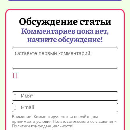
Обсуждение статьи
Комментариев пока нет,
начните обсуждение!
Имя*
Emai
Внимание! Комментируя статьи на сайте, вы
принимаете условия
Пользовательского соглашения
и
Политики конфиденциальности
!