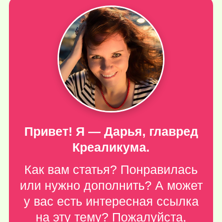
Привет! Я — Дарья, главред
Креаликума.
Как вам статья? Понравилась
или нужно дополнить? А может
у вас есть интересная ссылка
на эту тему? Пожалуйста,