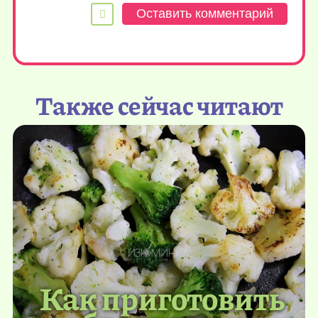
Также сейчас читают
Как приготовить