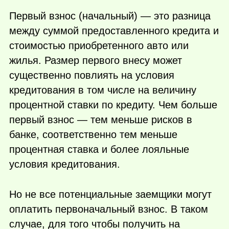
Первый взнос (начальный) — это разница
между суммой предоставленного кредита и
стоимостью приобретенного авто или
жилья. Размер первого внесу может
существенно повлиять на условия
кредитования в том числе на величину
процентной ставки по кредиту. Чем больше
первый взнос — тем меньше рисков в
банке, соответственно тем меньше
процентная ставка и более лояльные
условия кредитования.
Но не все потенциальные заемщики могут
оплатить первоначальный взнос. В таком
случае, для того чтобы получить на