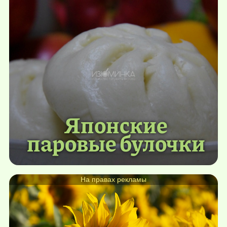
Японские
паровые булочки
На правах рекламы