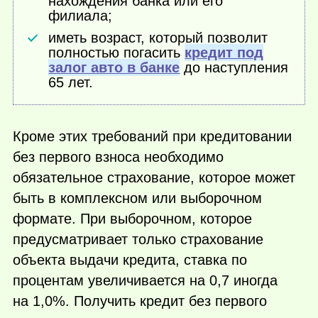
нахождения банка или его
филиала;
иметь возраст, который позволит
полностью погасить
кредит под
залог авто в банке
до наступления
65 лет.
Кроме этих требований при кредитовании
без первого взноса необходимо
обязательное страхование, которое может
быть в комплексном или выборочном
формате. При выборочном, которое
предусматривает только страхование
объекта выдачи кредита, ставка по
процентам увеличивается на 0,7 иногда
на 1,0%. Получить кредит без первого