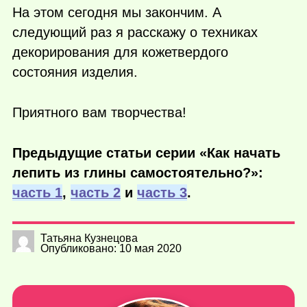
На этом сегодня мы закончим. А
следующий раз я расскажу о техниках
декорирования для кожетвердого
состояния изделия.
Приятного вам творчества!
Предыдущие статьи серии «Как начать
лепить из глины самостоятельно?»:
часть 1
,
часть 2
и
часть 3
.
Татьяна Кузнецова
Опубликовано: 10 мая 2020