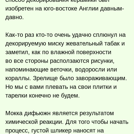
изобретен на юго-востоке Англии давным-
давно.
Как-то
раз
кто-то
очень удачно сплюнул на
декорируемую миску жевательный табак и
заметил, как по влажной поверхности
во все стороны расползаются рисунки,
напоминающие веточки, водоросли или
кораллы. Зрелище было завораживающим.
Но мы с вами плевать на свои плитки и
тарелки конечно не будем.
Мокка дифьюжн является результатом
химической реакции. Для того чтобы начать
процесс, густой шликер наносят на