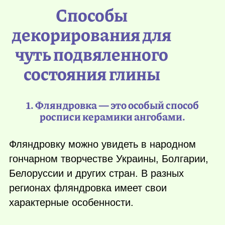
Способы
декорирования для
чуть подвяленного
состояния глины
1. Фляндровка — это особый способ
росписи керамики ангобами.
Фляндровку можно увидеть в народном
гончарном творчестве Украины, Болгарии,
Белоруссии и других стран. В разных
регионах фляндровка имеет свои
характерные особенности.