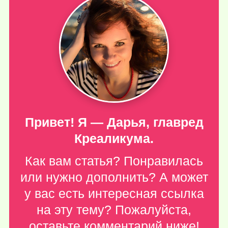
Привет! Я — Дарья, главред
Креаликума.
Как вам статья? Понравилась
или нужно дополнить? А может
у вас есть интересная ссылка
на эту тему? Пожалуйста,
оставьте комментарий ниже
!