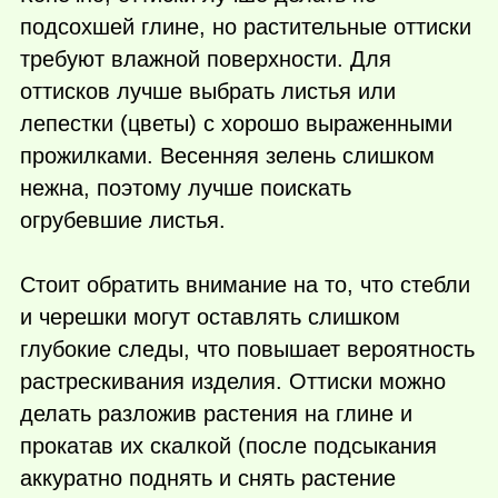
подсохшей глине, но растительные оттиски
требуют влажной поверхности. Для
оттисков лучше выбрать листья или
лепестки (цветы) с хорошо выраженными
прожилками. Весенняя зелень слишком
нежна, поэтому лучше поискать
огрубевшие листья.
Стоит обратить внимание на то, что стебли
и черешки могут оставлять слишком
глубокие следы, что повышает вероятность
растрескивания изделия. Оттиски можно
делать разложив растения на глине и
прокатав их скалкой (после подсыкания
аккуратно поднять и снять растение