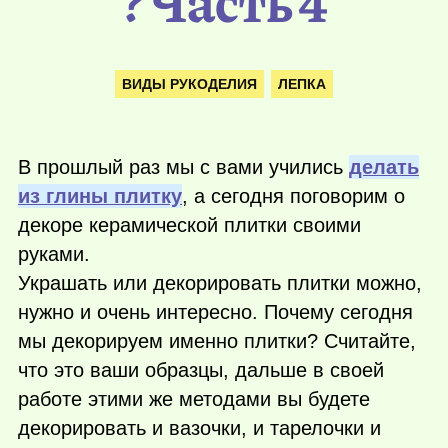
? Часть 4
ВИДЫ РУКОДЕЛИЯ
ЛЕПКА
В прошлый раз мы с вами учились
делать
из глины плитку
, а сегодня поговорим о
декоре керамической плитки своими
руками.
Украшать или декорировать плитки можно,
нужно и очень интересно. Почему сегодня
мы декорируем именно плитки? Считайте,
что это ваши образцы, дальше в своей
работе этими же методами вы будете
декорировать и вазочки, и тарелочки и