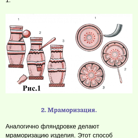
2. Мраморизация.
Аналогично фляндровке делают
мраморизацию изделия. Этот способ