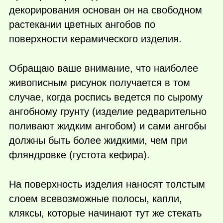
декорирования основан он на свободном
растекании цветных ангобов по
поверхности керамического изделия.
Обращаю ваше внимание, что наиболее
живописным рисунок получается в том
случае, когда роспись ведется по сырому
ангобному грунту (изделие редварительно
поливают жидким ангобом) и сами ангобы
должны быть более жидкими, чем при
фляндровке (густота кефира).
На поверхность изделия наносят толстым
слоем всевозможные полосы, капли,
кляксы, которые начинают тут же стекать