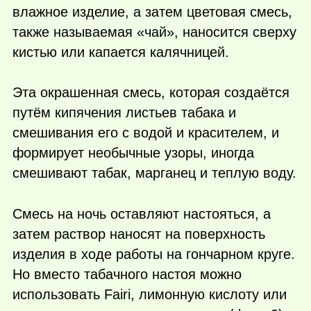
влажное изделие, а затем цветовая смесь,
также называемая «чай», наносится сверху
кистью или капается калячницей.
Эта окрашенная смесь, которая создаётся
путём кипячения листьев табака и
смешивания его с водой и красителем, и
формирует необычные узоры, иногда
смешивают табак, марганец и теплую воду.
Смесь на ночь оставляют настояться, а
затем раствор наносят на поверхность
изделия в ходе работы на гончарном круге.
Но вместо табачного настоя можно
использовать Fairi, лимонную кислоту или