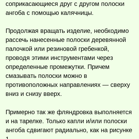
соприкасающиеся друг с другом полоски
ангоба с помощью калячницы.
Продолжая вращать изделие, необходимо
рассечь нанесенные полоски деревянной
палочкой или резиновой гребенкой,
проводя этими инструментами через
определенные промежутки. Причем
смазывать полоски можно в
противоположных направлениях — сверху
вниз и снизу вверх.
Примерно так же фляндровка выполняется
и на тарелке. Только капли и/или полоски
ангоба сдвигают радиально, как на рисунке
1.