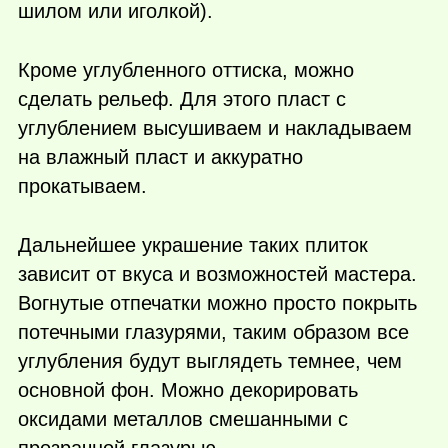
шилом или иголкой).
Кроме углубленного оттиска, можно
сделать рельеф. Для этого пласт с
углублением высушиваем и накладываем
на влажный пласт и аккуратно
прокатываем.
Дальнейшее украшение таких плиток
зависит от вкуса и возможностей мастера.
Вогнутые отпечатки можно просто покрыть
потечными глазурями, таким образом все
углубления будут выглядеть темнее, чем
основной фон. Можно декорировать
оксидами металлов смешанными с
прозрачной глазурью.