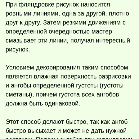
При фляндровке рисунок наносится
ровными линиями, одна за другой, плотно
друг к другу. Затем резкими движениям с
определенной очередностью мастер
смазывает эти линии, получая интересный
рисунок.
Условием декорирования таким способом
является влажная поверхность разрисовки
и ангобы определенной густоты (густоты
сметаны), причем густота всех ангобов
должна быть одинаковой.
Этот способ делают быстро, так как ангоб
быстро высыхает и может не дать нужной