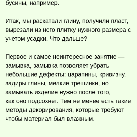
бусины, например.
Итак, мы раскатали глину, получили пласт,
вырезали из него плитку нужного размера с
учетом усадки. Что дальше?
Первое и самое неинтересное занятие —
замывка, замывка позволяет убрать
небольшие дефекты: царапины, кривизну,
задиры глины, мелкие трещинки, но
замывать изделие нужно после того,
как оно подсохнет. Тем не менее есть такие
методы декорирования, которые требуют
чтобы материал был влажным.