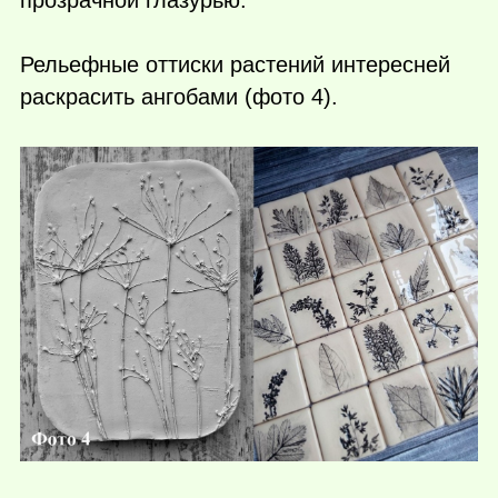
Рельефные оттиски растений интересней
раскрасить ангобами (фото 4).