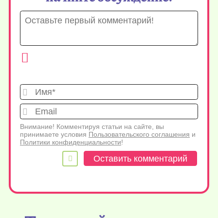
Имя*
Emai
Внимание! Комментируя статьи на сайте, вы
принимаете условия
Пользовательского соглашения
и
Политики конфиденциальности
!