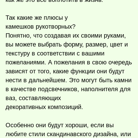
Так какие же плюсы у
камешков рукотворных?
Понятно, что создавая их своими руками,
вы можете выбрать форму, размер, цвет и
текстуру в соответствии с вашими
пожеланиями. А пожелания в свою очередь
зависят от того, какие функции они будут
нести в дальнейшем. Это могут быть камни
в качестве подсвечников, наполнителя для
ваз, составляющих
декоративных композиций.
Особенно они будут хороши, если вы
любите стили скандинавского дизайна, или