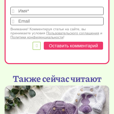
Имя*
Emai
Внимание! Комментируя статьи на сайте, вы
принимаете условия
Пользовательского соглашения
и
Политики конфиденциальности
!
Также сейчас читают