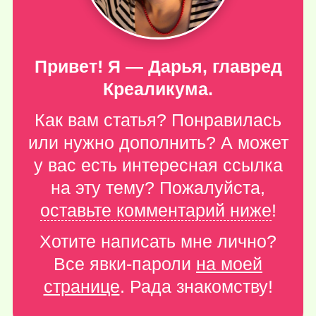
Привет! Я — Дарья, главред
Креаликума.
Как вам статья? Понравилась
или нужно дополнить? А может
у вас есть интересная ссылка
на эту тему? Пожалуйста,
оставьте комментарий ниже
!
Хотите написать мне лично?
Все явки-пароли
на моей
странице
. Рада знакомству!