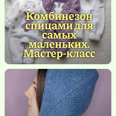
Комбинезон
спицами для
самых
маленьких.
Мастер-класс