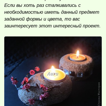
Если вы хоть раз сталкивались с
необходимостью иметь данный предмет
заданной формы и цвета, то вас
заинтересует этот интересный проект.