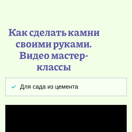
Как сделать камни
своими руками.
Видео мастер-
классы
Для сада из цемента