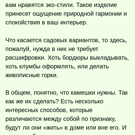
вам нравятся эко-стили. Такое изделие
принесет ощущение природной гармонии и
спокойствия в ваш интерьер.
Что касается садовых вариантов, то здесь,
пожалуй, нужда в них не требует
расшифровки. Хоть бордюры выкладывать,
хоть клумбы оформлять, или делать
живописные горки.
В общем, понятно, что камешки нужны. Так
как же их сделать? Есть несколько
интересных способов, которые
различаются между собой по признаку,
будут ли они «жить» в доме или вне его. И