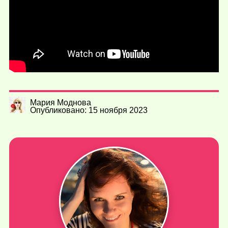
Мария Моднова
Опубликовано: 15 ноября 2023