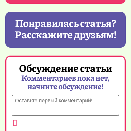
Понравилась статья?
Расскажите друзьям!
Обсуждение статьи
Комментариев пока нет,
начните обсуждение!