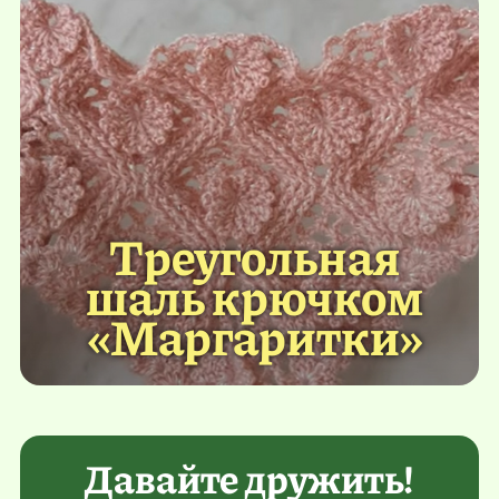
Треугольная
шаль крючком
«Маргаритки»
Давайте дружить!