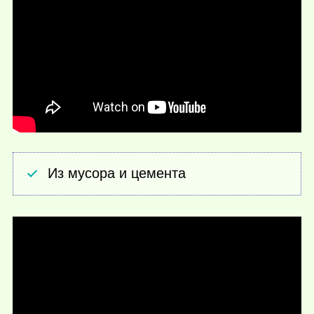
Из мусора и цемента