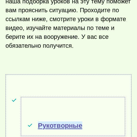
наша подборка уроков на эту тему поможет
вам прояснить ситуацию. Проходите по
ссылкам ниже, смотрите уроки в формате
видео, изучайте материалы по теме и
берите их на вооружение. У вас все
обязательно получится.
Рукотворные