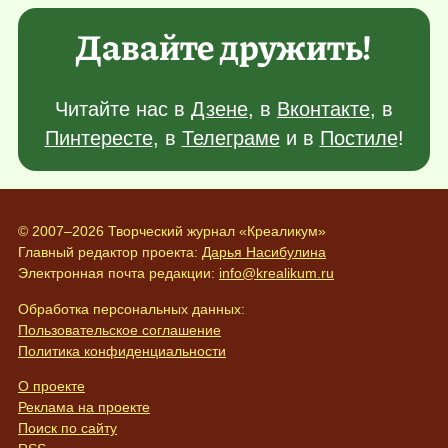
Давайте дружить!
Читайте нас в
Дзене
, в
Вконтакте
, в
Пинтересте
, в
Телеграме
и в
Постиле
!
© 2007–2026 Творческий журнал «Креаликум»
Главный редактор проекта:
Дарья Насибулина
Электронная почта редакции:
info@krealikum.ru
Обработка персональных данных:
Пользовательское соглашение
Политика конфиденциальности
О проекте
Реклама на проекте
Поиск по сайту