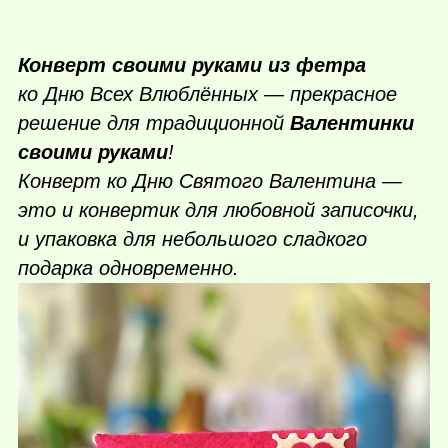
Конверт своими руками из фетра
ко Дню Всех Влюблённых — прекрасное
решение для традиционной
Валентинки
своими руками
!
Конверт ко Дню Святого Валентина —
это и конвертик для любовной записочки,
и упаковка для небольшого сладкого
подарка одновременно.