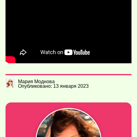
Мария Моднова
Опубликовано: 13 января 2023