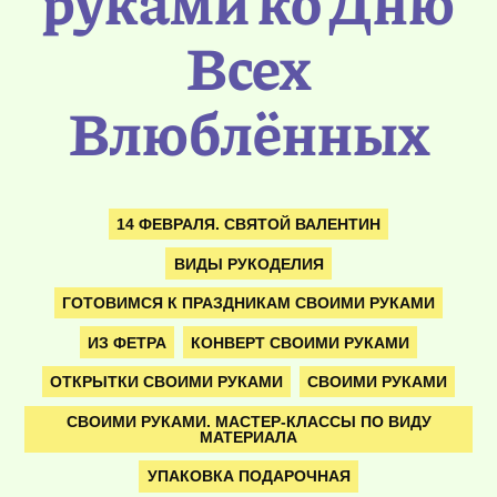
руками ко Дню
Всех
Влюблённых
14 ФЕВРАЛЯ. СВЯТОЙ ВАЛЕНТИН
ВИДЫ РУКОДЕЛИЯ
ГОТОВИМСЯ К ПРАЗДНИКАМ СВОИМИ РУКАМИ
ИЗ ФЕТРА
КОНВЕРТ СВОИМИ РУКАМИ
ОТКРЫТКИ СВОИМИ РУКАМИ
СВОИМИ РУКАМИ
СВОИМИ РУКАМИ. МАСТЕР-КЛАССЫ ПО ВИДУ
МАТЕРИАЛА
УПАКОВКА ПОДАРОЧНАЯ