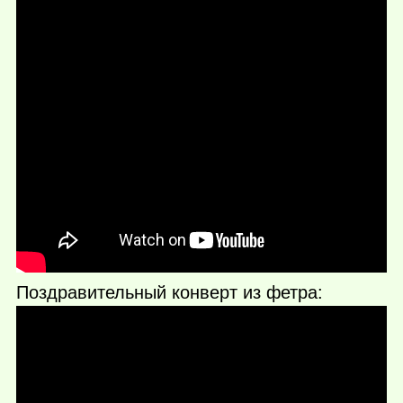
Поздравительный конверт из фетра: