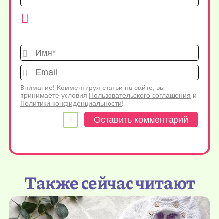
Имя*
Emai
Внимание! Комментируя статьи на сайте, вы
принимаете условия
Пользовательского соглашения
и
Политики конфиденциальности
!
Также сейчас читают