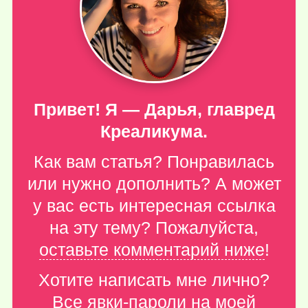
Привет! Я — Дарья, главред
Креаликума.
Как вам статья? Понравилась
или нужно дополнить? А может
у вас есть интересная ссылка
на эту тему? Пожалуйста,
оставьте комментарий ниже
!
Хотите написать мне лично?
Все явки-пароли
на моей