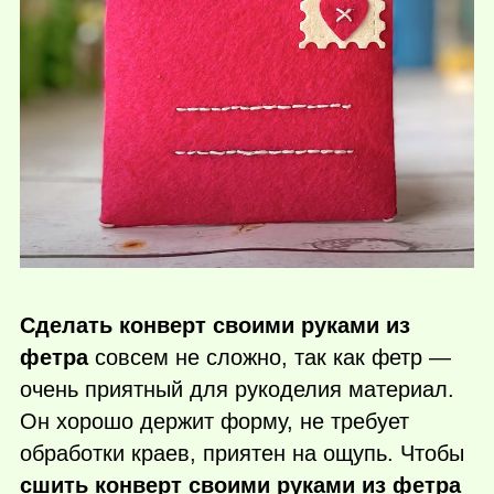
Сделать конверт своими руками из
фетра
совсем не сложно, так как фетр —
очень приятный для рукоделия материал.
Он хорошо держит форму, не требует
обработки краев, приятен на ощупь. Чтобы
сшить конверт своими руками из фетра