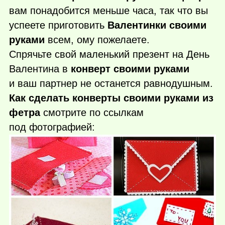
вам понадобится меньше часа, так что вы
успеете приготовить
Валентинки своими
руками
всем, ому пожелаете.
Спрячьте свой маленький презент на День
Валентина в
конверт своими руками
и ваш партнер не останется равнодушным.
Как сделать конверты своими руками из
фетра
смотрите по ссылкам
под фотографией: