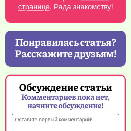
странице
. Рада знакомству!
Понравилась статья?
Расскажите друзьям!
Обсуждение статьи
Комментариев пока нет,
начните обсуждение!