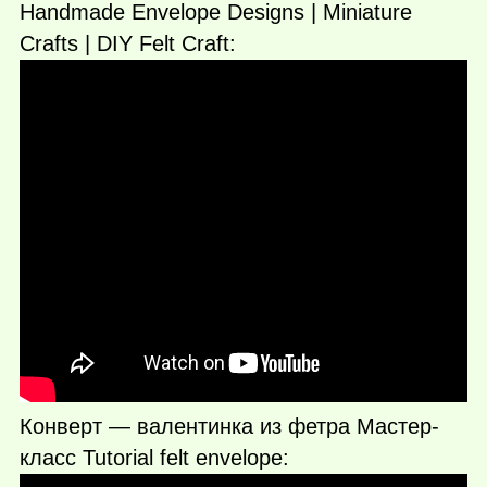
Handmade Envelope Designs | Miniature
Crafts | DIY Felt Craft:
Конверт — валентинка из фетра Мастер-
класс Tutorial felt envelope: