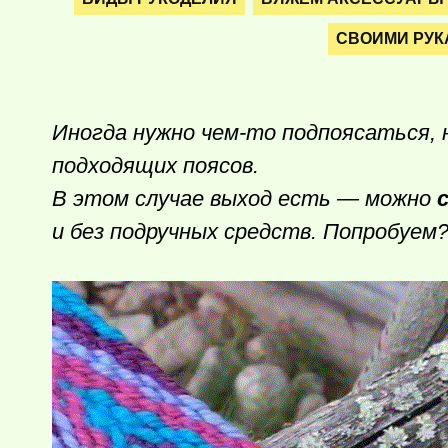
СВОИМИ РУК
Иногда нужно
чем-то
подпоясаться, 
подходящих поясов.
В этом случае выход есть — можно
и без подручных средств. Попробуем