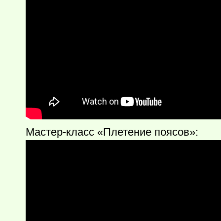
Мастер-класс «Плетение поясов»: