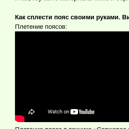
Как сплести пояс своими руками. В
Плетение поясов: