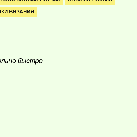
ИКИ ВЯЗАНИЯ
ольно быстро