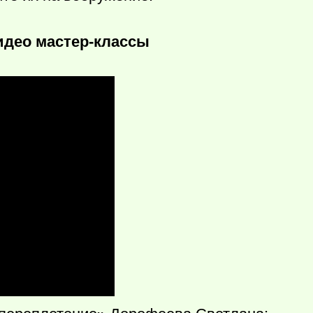
идео мастер-классы