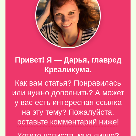
Привет! Я — Дарья, главред
Креаликума.
Как вам статья? Понравилась
или нужно дополнить? А может
у вас есть интересная ссылка
на эту тему? Пожалуйста,
оставьте комментарий ниже
!
Хотите написать мне лично?