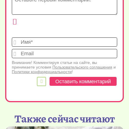
Имя*
Emai
Внимание! Комментируя статьи на сайте, вы
принимаете условия
Пользовательского соглашения
и
Политики конфиденциальности
!
Также сейчас читают