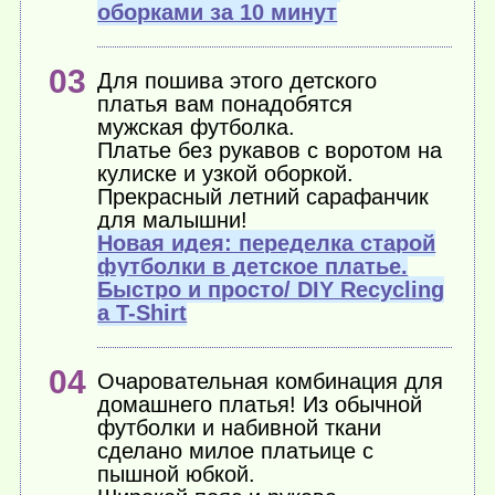
оборками за 10 минут
Для пошива этого детского
платья вам понадобятся
мужская футболка.
Платье без рукавов с воротом на
кулиске и узкой оборкой.
Прекрасный летний сарафанчик
для малышни!
Новая идея: переделка старой
футболки в детское платье.
Быстро и просто/ DIY Recycling
a T-Shirt
Очаровательная комбинация для
домашнего платья! Из обычной
футболки и набивной ткани
сделано милое платьице с
пышной юбкой.