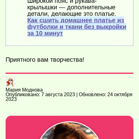
Широкой пояс и рукава-
крылышки — дополнительные
детали, делающие это платье.
Как сшить домашнее платье из
футболки и ткани без выкройки
за 10 минут
Приятного вам творчества!
Мария Моднова
Опубликовано: 7 августа 2023 | Обновлено: 24 октября
2023