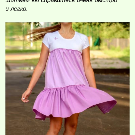
шитьём вы справитесь очень быстро
и легко.