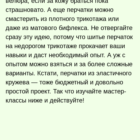
велюра, если за кожу браться пока
страшновато. А еще перчатки можно
смастерить из плотного трикотажа или
даже из матового бифлекса. Не отвергайте
сразу эту идею, потому что шитье перчаток
на недорогом трикотаже прокачает ваши
навыки и даст необходимый опыт. А уж с
опытом можно взяться и за более сложные
варианты. Кстати, перчатки из эластичного
кружева — тоже бюджетный и довольно
простой проект. Так что изучайте мастер-
классы ниже и действуйте!