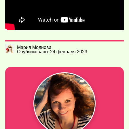
Мария Моднова
Опубликовано: 24 февраля 2023