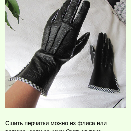
Сшить перчатки можно из флиса или