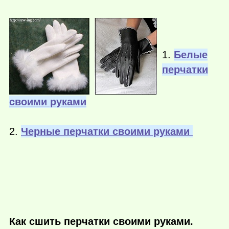
1.
Белые
перчатки
своими руками
2.
Черные перчатки своими руками
Как сшить перчатки своими руками.