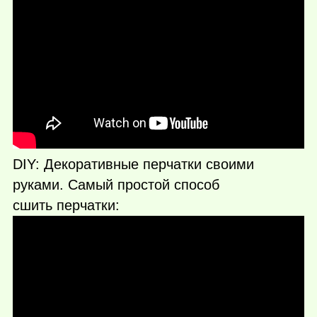
DIY: Декоративные перчатки своими
руками. Самый простой способ
сшить перчатки: