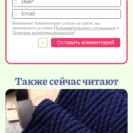
Emai
Внимание! Комментируя статьи на сайте, вы
принимаете условия
Пользовательского соглашения
и
Политики конфиденциальности
!
Также сейчас читают