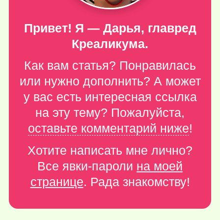
Привет! Я — Дарья, главред
Креаликума.
Как вам статья? Понравилась
или нужно дополнить? А может
у вас есть интересная ссылка
на эту тему? Пожалуйста,
оставьте комментарий ниже
!
Хотите написать мне лично?
Все явки-пароли
на моей
странице
. Рада знакомству!