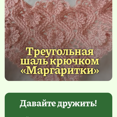
Треугольная
шаль крючком
«Маргаритки»
Давайте дружить!