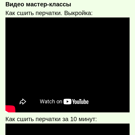
Видео мастер-классы
Как сшить перчатки. Выкройка:
Как сшить перчатки за 10 минут: