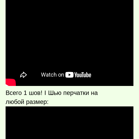
Всего 1 шов! I Шью перчатки на
любой размер: