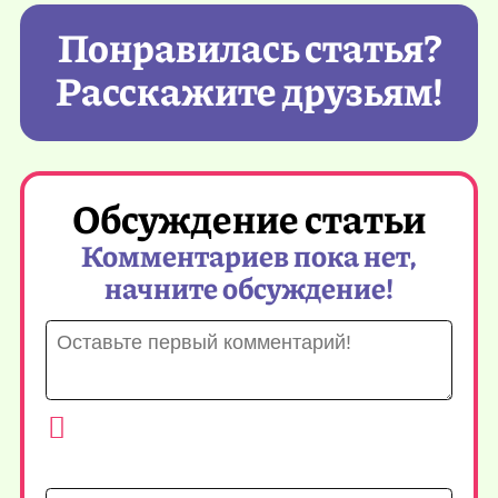
Понравилась статья?
Расскажите друзьям!
Обсуждение статьи
Комментариев пока нет,
начните обсуждение!
Имя*