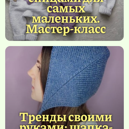
самых
маленьких.
Мастер-класс
Тренды своими
руками: шапка-