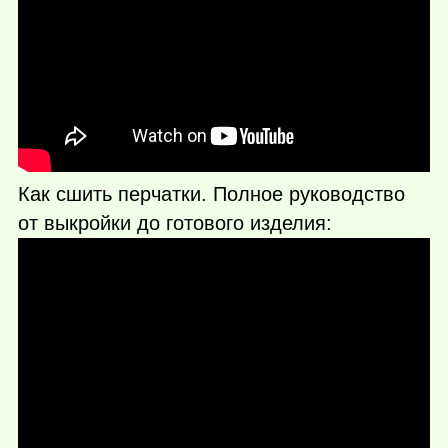
Как сшить перчатки. Полное руководство
от выкройки до готового изделия: