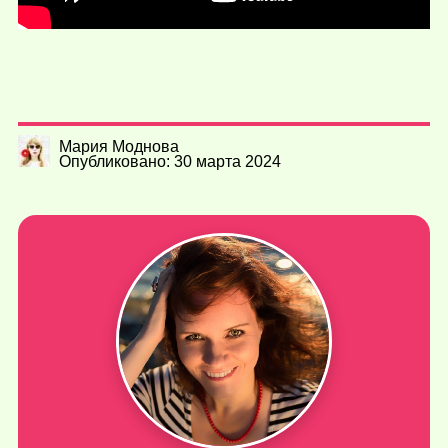
Мария Моднова
Опубликовано: 30 марта 2024