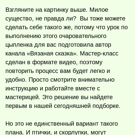
Взгляните на картинку выше. Милое
существо, не правда ли? Вы тоже можете
сделать себе такого же, потому что урок по
выполнению этого очаровательного
цыпленка для вас подготовила автор
канала «Вязаная сказка». Мастер-класс
сделан в формате видео, поэтому
повторить процесс вам будет легко и
удобно. Просто смотрите внимательно
инструкцию и работайте вместе с
мастерицей. Это решение вы найдете
первым в нашей сегодняшней подборке.
Но это не единственный вариант такого
плана. И птички, и скорлупки, могут