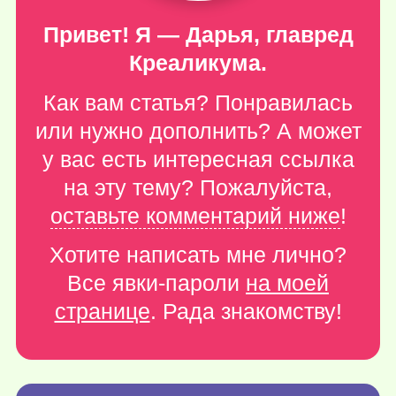
Привет! Я — Дарья, главред
Креаликума.
Как вам статья? Понравилась
или нужно дополнить? А может
у вас есть интересная ссылка
на эту тему? Пожалуйста,
оставьте комментарий ниже
!
Хотите написать мне лично?
Все явки-пароли
на моей
странице
. Рада знакомству!