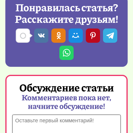
Понравилась статья?
Расскажите друзьям!
Обсуждение статьи
Комментариев пока нет,
начните обсуждение!