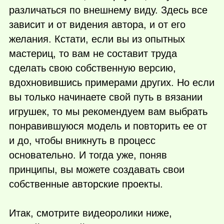
различаться по внешнему виду. Здесь все
зависит и от видения автора, и от его
желания. Кстати, если вы из опытных
мастериц, то вам не составит труда
сделать свою собственную версию,
вдохновившись примерами других. Но если
вы только начинаете свой путь в вязании
игрушек, то мы рекомендуем вам выбрать
понравившуюся модель и повторить ее от
и до, чтобы вникнуть в процесс
основательно. И тогда уже, поняв
принципы, вы можете создавать свои
собственные авторские проекты.
Итак, смотрите видеоролики ниже,