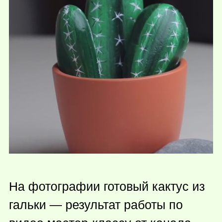
На фотографии готовый кактус из
гальки — результат работы по