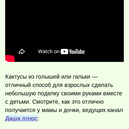
Кактусы из голышей или гальки —
отличный способ для взрослых сделать
небольшую поделку своими руками вместе
с детьми. Смотрите, как это отлично
получается у мамы и дочки, ведущих канал
Даша плюс
: