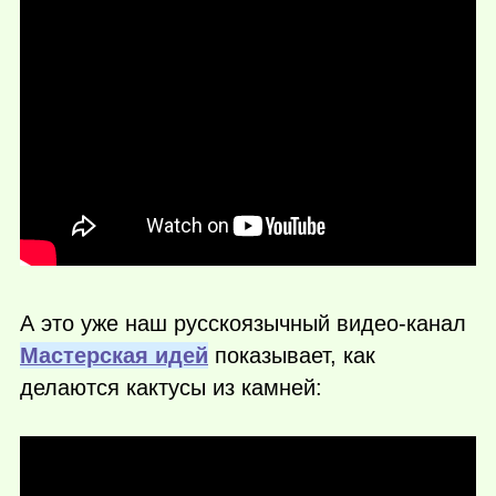
А это уже наш русскоязычный видео-канал
Мастерская идей
показывает, как
делаются кактусы из камней: