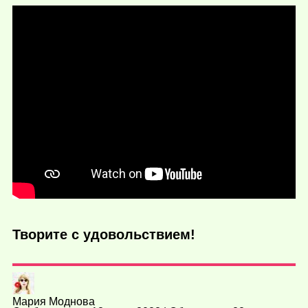
Творите с удовольствием!
Мария Моднова