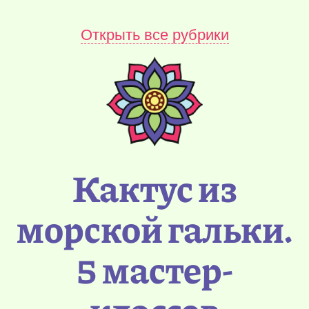
Открыть все рубрики
Кактус из
морской гальки.
5 мастер-