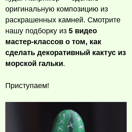
оригинальную композицию из
раскрашенных камней. Смотрите
нашу подборку из
5 видео
мастер-классов о том, как
сделать декоративный кактус из
морской гальки
.
Приступаем!