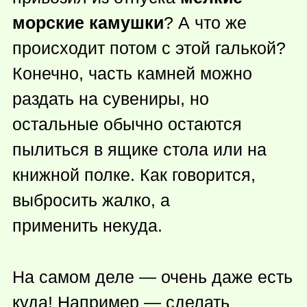
морские камушки
? А что же
происходит потом с этой галькой?
Конечно, часть камней можно
раздать на сувениры, но
остальные обычно остаются
пылиться в ящике стола или на
книжной полке. Как говорится,
выбросить жалко, а
применить некуда.
На самом деле — очень даже есть
куда! Например — сделать