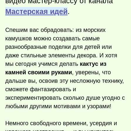
видео мастер-классу от канала
Мастерская идей
.
Спешим вас обрадовать: из морских
камушков можно создавать самые
разнообразные поделки для детей или
даже стильные элементы декора. И хотя
мы сегодня учимся делать
кактус из
камней своими руками
, уверены, что
дальше вы, освоив эту несложную технику,
сможете фантазировать и
экспериментировать сколько душе угодно с
любыми другими мотивами и узорами!
Немного свободного времени, усердия и