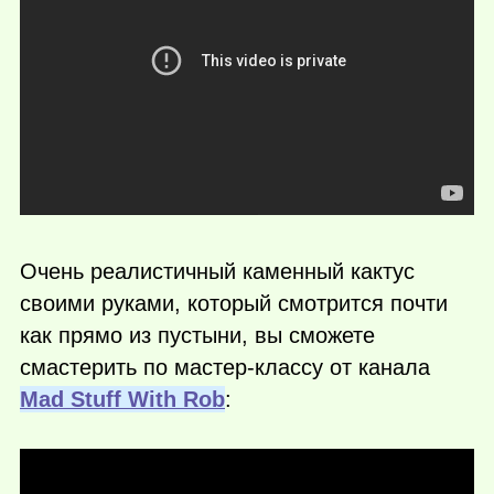
Очень реалистичный каменный кактус
своими руками, который смотрится почти
как прямо из пустыни, вы сможете
смастерить по мастер-классу от канала
Mad Stuff With Rob
: