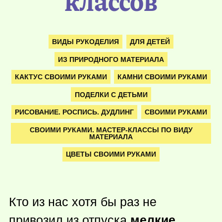
классов
ВИДЫ РУКОДЕЛИЯ
ДЛЯ ДЕТЕЙ
ИЗ ПРИРОДНОГО МАТЕРИАЛА
КАКТУС СВОИМИ РУКАМИ
КАМНИ СВОИМИ РУКАМИ
ПОДЕЛКИ С ДЕТЬМИ
РИСОВАНИЕ. РОСПИСЬ. ДУДЛИНГ
СВОИМИ РУКАМИ
СВОИМИ РУКАМИ. МАСТЕР-КЛАССЫ ПО ВИДУ
МАТЕРИАЛА
ЦВЕТЫ СВОИМИ РУКАМИ
Кто из нас хотя бы раз не
привозил из отпуска
мелкие