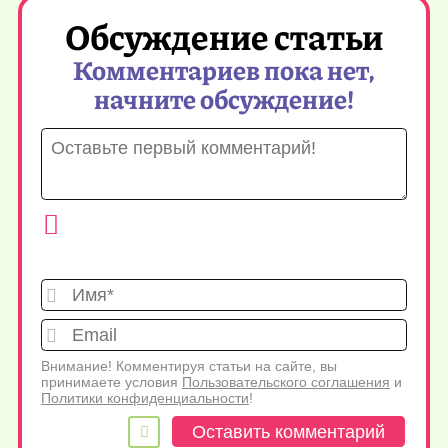
Обсуждение статьи
Комментариев пока нет,
начните обсуждение!
Имя*
Emai
Внимание! Комментируя статьи на сайте, вы
принимаете условия
Пользовательского соглашения
и
Политики конфиденциальности
!