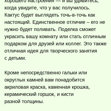
хорошего настроения — и вы удивитесь,
когда увидите, что у вас получилось.
Кактус будет выглядеть точь-в-точь как
настоящий. Единственное отличие – его не
нужно будет поливать. Поделка сможет
украсить вашу комнату или стать отличным
подарком для друзей или коллег. Это также
отличная идея для творческого занятия
с детьми.
Кроме непосредственно гальки или
округлых камней вам понадобится
акриловая краска, каменная крошка,
керамический горшок, и кисти
разной толщины.