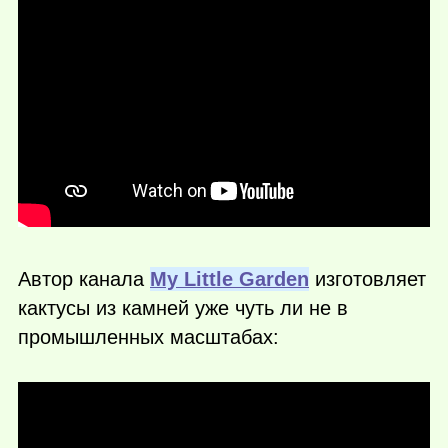
Автор канала
My Little Garden
изготовляет
кактусы из камней уже чуть ли не в
промышленных масштабах: