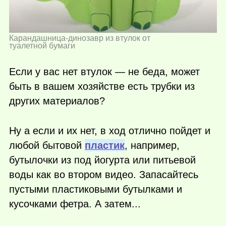
Карандашница-динозавр из втулок от
туалетной бумаги
Если у вас нет втулок — не беда, может
быть в вашем хозяйстве есть трубки из
других материалов?
Ну а если и их нет, в ход отлично пойдет и
любой бытовой
пластик
, например,
бутылочки из под йогурта или питьевой
воды как во втором видео. Запасайтесь
пустыми пластиковыми бутылками и
кусочками фетра. А затем...