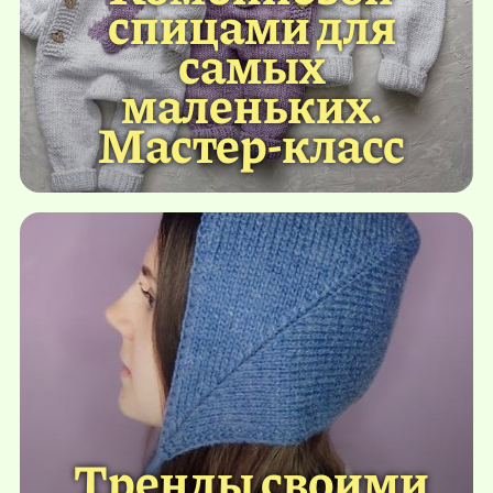
спицами для
самых
маленьких.
Мастер-класс
Тренды своими