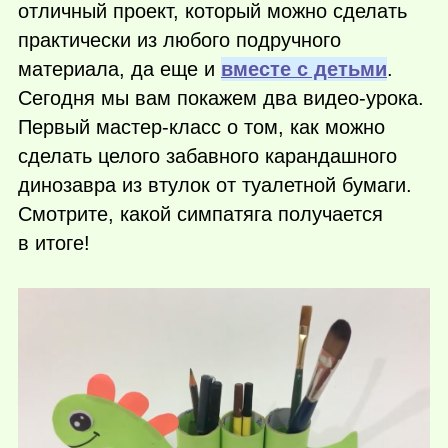
отличный проект, который можно сделать
практически из любого подручного
материала, да еще и
вместе с детьми
.
Сегодня мы вам покажем два видео-урока.
Первый мастер-класс о том, как можно
сделать целого забавного карандашного
динозавра из втулок от туалетной бумаги.
Смотрите, какой симпатяга получается
в итоге!