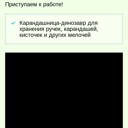
Приступаем к работе!
Карандашница-динозавр для
хранения ручек, карандашей,
кисточек и других мелочей