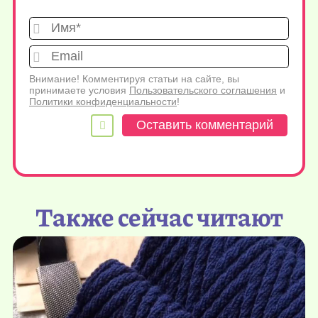
Имя*
Emai
Внимание! Комментируя статьи на сайте, вы
принимаете условия
Пользовательского соглашения
и
Политики конфиденциальности
!
Также сейчас читают