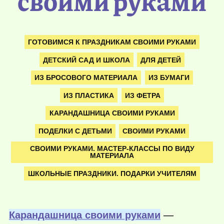
своими руками
ГОТОВИМСЯ К ПРАЗДНИКАМ СВОИМИ РУКАМИ
ДЕТСКИЙ САД И ШКОЛА
ДЛЯ ДЕТЕЙ
ИЗ БРОСОВОГО МАТЕРИАЛА
ИЗ БУМАГИ
ИЗ ПЛАСТИКА
ИЗ ФЕТРА
КАРАНДАШНИЦА СВОИМИ РУКАМИ
ПОДЕЛКИ С ДЕТЬМИ
СВОИМИ РУКАМИ
СВОИМИ РУКАМИ. МАСТЕР-КЛАССЫ ПО ВИДУ
МАТЕРИАЛА
ШКОЛЬНЫЕ ПРАЗДНИКИ. ПОДАРКИ УЧИТЕЛЯМ
Карандашница своими руками
—