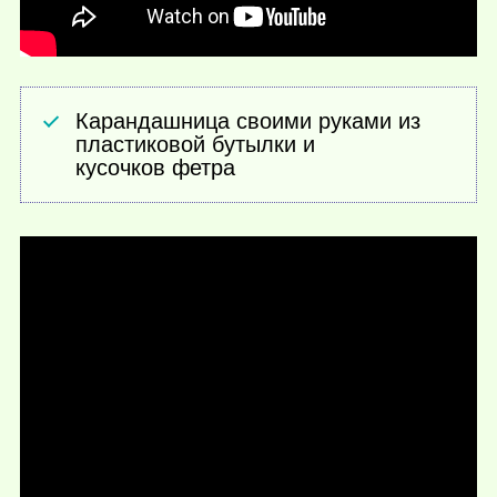
Карандашница своими руками из
пластиковой бутылки и
кусочков фетра