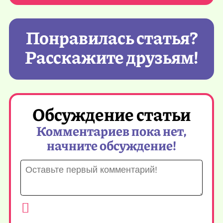
Понравилась статья?
Расскажите друзьям!
Обсуждение статьи
Комментариев пока нет,
начните обсуждение!