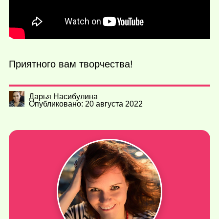
Приятного вам творчества!
Дарья Насибулина
Опубликовано: 20 августа 2022