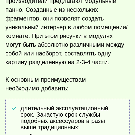
производители предлагают модульные
панно. Созданные из нескольких
фрагментов, они позволят создать
уникальный интерьер в любом помещении/
комнате. При этом рисунки в модулях
могут быть абсолютно различными между
собой или наоборот, составлять одну
картину разделенную на 2-3-4 части.
К основным преимуществам
необходимо добавить:
длительный эксплуатационный
срок. Зачастую срок службы
подобных аксессуаров в разы
выше традиционных;