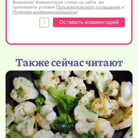
Внимание! Комментируя статьи на сайте, вы
принимаете условия
Пользовательского соглашения
и
Политики конфиденциальности
!
Также сейчас читают