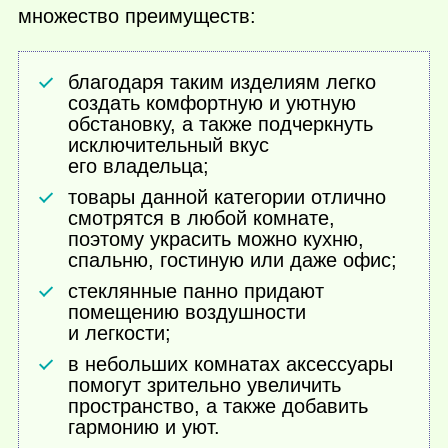
множество преимуществ:
благодаря таким изделиям легко
создать комфортную и уютную
обстановку, а также подчеркнуть
исключительный вкус
его владельца;
товары данной категории отлично
смотрятся в любой комнате,
поэтому украсить можно кухню,
спальню, гостиную или даже офис;
стеклянные панно придают
помещению воздушности
и легкости;
в небольших комнатах аксессуары
помогут зрительно увеличить
пространство, а также добавить
гармонию и уют.