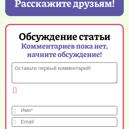
Расскажите друзьям!
Обсуждение статьи
Комментариев пока нет,
начните обсуждение!
Имя*
Emai