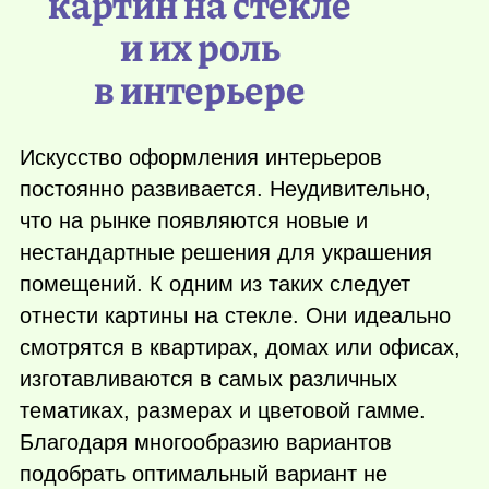
картин на стекле
и их роль
в интерьере
Искусство оформления интерьеров
постоянно развивается. Неудивительно,
что на рынке появляются новые и
нестандартные решения для украшения
помещений. К одним из таких следует
отнести картины на стекле. Они идеально
смотрятся в квартирах, домах или офисах,
изготавливаются в самых различных
тематиках, размерах и цветовой гамме.
Благодаря многообразию вариантов
подобрать оптимальный вариант не