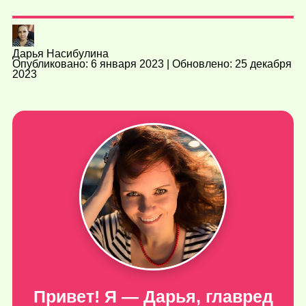
Дарья Насибулина
Опубликовано: 6 января 2023 | Обновлено: 25 декабря
2023
Привет! Я — Дарья, главред