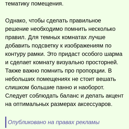
тематику помещения.
Однако, чтобы сделать правильное
решение необходимо помнить несколько
правил. Для темных комнатах лучше
добавить подсветку к изображениям по
контуру рамки. Это придаст особого шарма
и сделает комнату визуально просторней.
Также важно помнить про пропорции. В
небольших помещениях не стоит вешать
слишком большие панно и наоборот.
Следует соблюдать баланс и делать акцент
на оптимальных размерах аксессуаров.
Опубликовано на правах рекламы