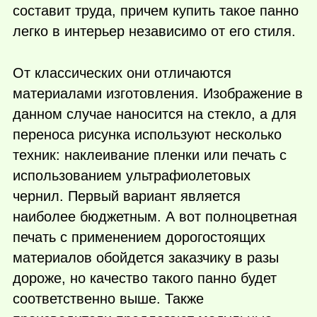
составит труда, причем купить такое панно
легко в интерьер независимо от его стиля.
От классических они отличаются
материалами изготовления. Изображение в
данном случае наносится на стекло, а для
переноса рисунка используют несколько
техник: наклеивание пленки или печать с
использованием ультрафиолетовых
чернил. Первый вариант является
наиболее бюджетным. А вот полноцветная
печать с применением дорогостоящих
материалов обойдется заказчику в разы
дороже, но качество такого панно будет
соответственно выше. Также