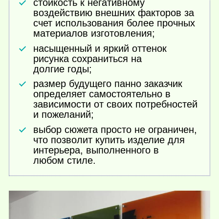
стойкость к негативному
воздействию внешних факторов за
счет использования более прочных
материалов изготовления;
насыщенный и яркий оттенок
рисунка сохраниться на
долгие годы;
размер будущего панно заказчик
определяет самостоятельно в
зависимости от своих потребностей
и пожеланий;
выбор сюжета просто не ограничен,
что позволит купить изделие для
интерьера, выполненного в
любом стиле.