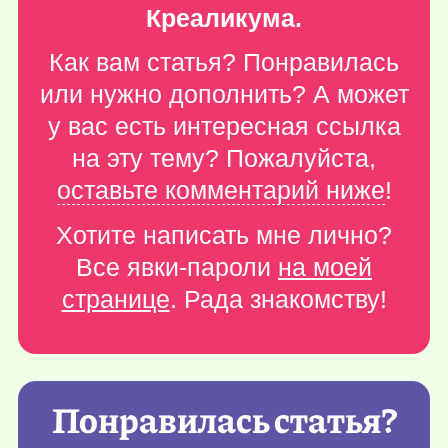
Креаликума.
Как вам статья? Понравилась
или нужно дополнить? А может
у вас есть интересная ссылка
на эту тему? Пожалуйста,
оставьте комментарий ниже
!
Хотите написать мне лично?
Все явки-пароли
на моей
странице
. Рада знакомству!
Понравилась статья?