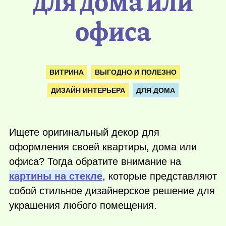
для дома или
офиса
ВИТРИНА
ВЫГОДНО И ПОЛЕЗНО
ДИЗАЙН ИНТЕРЬЕРА
ДЛЯ ДОМА
Ищете оригинальный декор для
оформления своей квартиры, дома или
офиса? Тогда обратите внимание на
картины на стекле
, которые представляют
собой стильное дизайнерское решение для
украшения любого помещения.