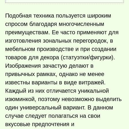
Подобная техника пользуется широким
спросом благодаря многочисленным
преимуществам. Ее часто применяют для
изготовления зональных перегородок, в
мебельном производстве и при создании
товаров для декора (статуэтки/фигурки).
Изображения зачастую делают в
привычных рамках, однако не менее
известны варианты в виде витражей.
Каждый из них отличается уникальной
изюминкой, поэтому невозможно выделить
один универсальный вариант. В данном
случае следует полагаться на свои
вкусовые предпочтения и