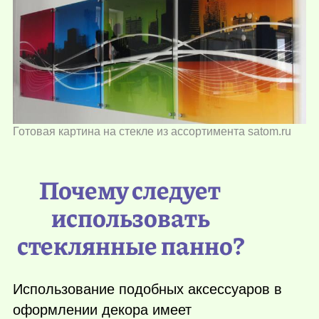
Готовая картина на стекле из ассортимента satom.ru
Почему следует
использовать
стеклянные панно?
Использование подобных аксессуаров в
оформлении декора имеет