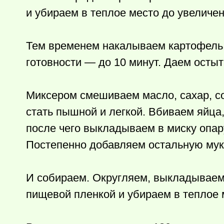
и убираем в теплое место до увеличен
Тем временем накалываем картофель 
готовности — до 10 минут. Даем остыт
Миксером смешиваем масло, сахар, со
стать пышной и легкой. Вбиваем яйца
после чего выкладываем в миску опар
Постепенно добавляем остальную муку
И собираем. Округляем, выкладываем
пищевой пленкой и убираем в теплое м