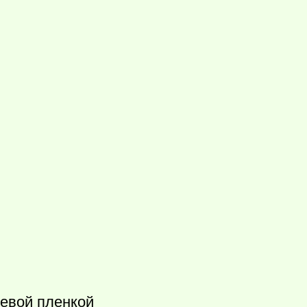
евой пленкой