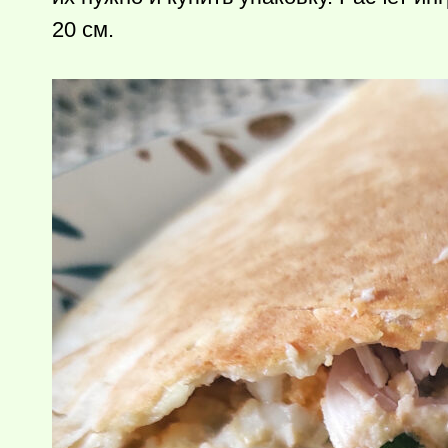
20 см.