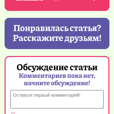
Понравилась статья?
Расскажите друзьям!
Обсуждение статьи
Комментариев пока нет,
начните обсуждение!