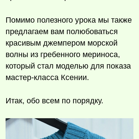
Помимо полезного урока мы также
предлагаем вам полюбоваться
красивым джемпером морской
волны из гребенного мериноса,
который стал моделью для показа
мастер-класса Ксении.
Итак, обо всем по порядку.