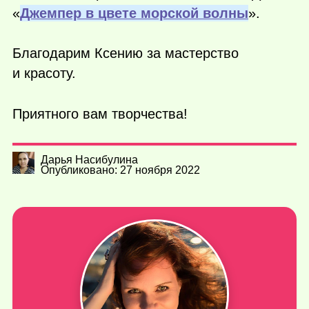
«
Джемпер в цвете морской волны
».
Благодарим Ксению за мастерство
и красоту.
Приятного вам творчества!
Дарья Насибулина
Опубликовано: 27 ноября 2022