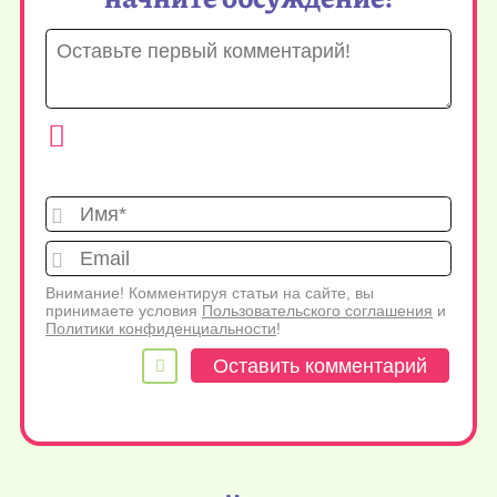
Имя*
Emai
Внимание! Комментируя статьи на сайте, вы
принимаете условия
Пользовательского соглашения
и
Политики конфиденциальности
!