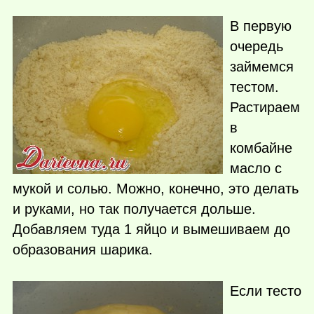
В первую
очередь
займемся
тестом.
Растираем
в
комбайне
масло с
мукой и солью. Можно, конечно, это делать
и руками, но так получается дольше.
Добавляем туда 1 яйцо и вымешиваем до
образования шарика.
Если тесто