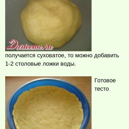
получается суховатое, то можно добавить
1-2 столовые ложки воды.
Готовое
тесто