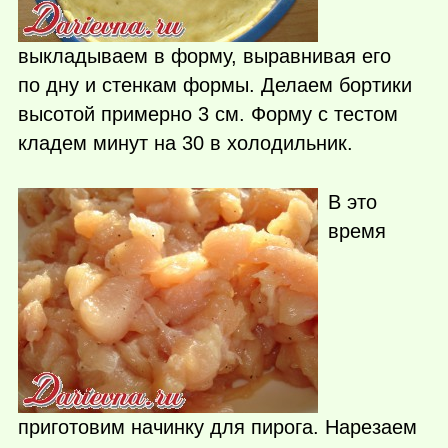
выкладываем в форму, выравнивая его
по дну и стенкам формы. Делаем бортики
высотой примерно 3 см. Форму с тестом
кладем минут на 30 в холодильник.
В это
время
приготовим начинку для пирога. Нарезаем