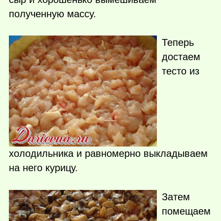
полученную массу.
Теперь
достаем
тесто из
холодильника и равномерно выкладываем
на него курицу.
Затем
помещаем