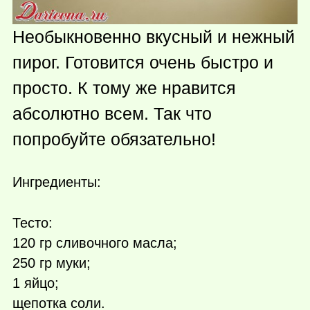
Необыкновенно вкусный и нежный
пирог. Готовится очень быстро и
просто. К тому же нравится
абсолютно всем. Так что
попробуйте обязательно!
Ингредиенты:
Тесто:
120 гр сливочного масла;
250 гр муки;
1 яйцо;
щепотка соли.