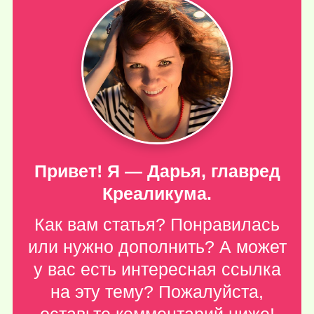
Привет! Я — Дарья, главред
Креаликума.
Как вам статья? Понравилась
или нужно дополнить? А может
у вас есть интересная ссылка
на эту тему? Пожалуйста,