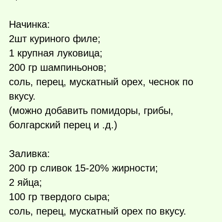
Начинка:
2шт куриного филе;
1 крупная луковица;
200 гр шампиньонов;
соль, перец, мускатный орех, чеснок по
вкусу.
(можно добавить помидоры, грибы,
болгарский перец и .д.)
Заливка:
200 гр сливок 15-20% жирности;
2 яйца;
100 гр твердого сыра;
соль, перец, мускатный орех по вкусу.