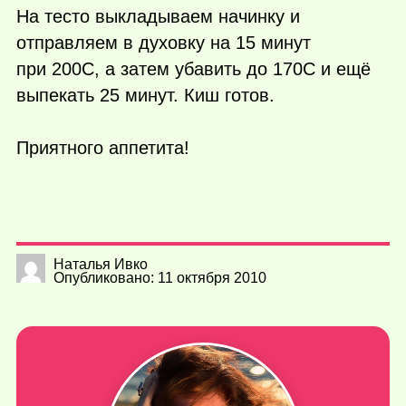
На тесто выкладываем начинку и
отправляем в духовку на 15 минут
при 200С, а затем убавить до 170С и ещё
выпекать 25 минут. Киш готов.
Приятного аппетита!
Наталья Ивко
Опубликовано: 11 октября 2010