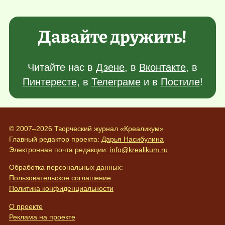
Давайте дружить!
Читайте нас в
Дзене
, в
Вконтакте
, в
Пинтересте
, в
Телеграме
и в
Постиле
!
© 2007–2026 Творческий журнал «Креаликум»
Главный редактор проекта:
Дарья Насибулина
Электронная почта редакции:
info@krealikum.ru
Обработка персональных данных:
Пользовательское соглашение
Политика конфиденциальности
О проекте
Реклама на проекте