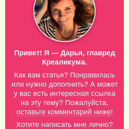
Привет! Я — Дарья, главред
Креаликума.
Как вам статья? Понравилась
или нужно дополнить? А может
у вас есть интересная ссылка
на эту тему? Пожалуйста,
оставьте комментарий ниже
!
Хотите написать мне лично?