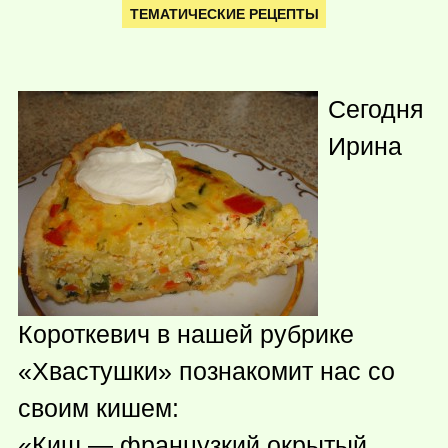
ТЕМАТИЧЕСКИЕ РЕЦЕПТЫ
Сегодня
Ирина
Короткевич в нашей рубрике
«Хвастушки» познакомит нас со
своим кишем:
«Киш — французкий окрытый