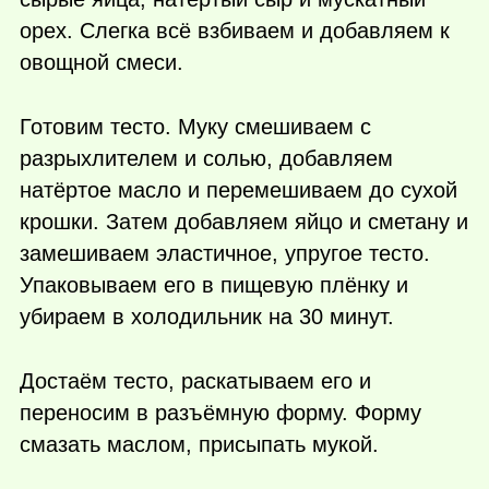
орех. Слегка всё взбиваем и добавляем к
овощной смеси.
Готовим тесто. Муку смешиваем с
разрыхлителем и солью, добавляем
натёртое масло и перемешиваем до сухой
крошки. Затем добавляем яйцо и сметану и
замешиваем эластичное, упругое тесто.
Упаковываем его в пищевую плёнку и
убираем в холодильник на 30 минут.
Достаём тесто, раскатываем его и
переносим в разъёмную форму. Форму
смазать маслом, присыпать мукой.