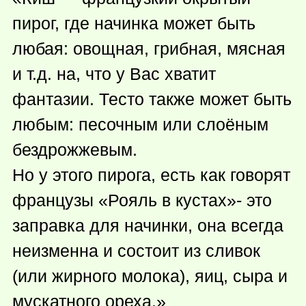
пирог, где начинка может быть
любая: овощная, грибная, мясная
и т.д. на, что у Вас хватит
фантазии. Тесто также может быть
любым: песочным или слоёным
бездрожжевым.
Но у этого пирога, есть как говорят
французы «Рояль в кустах»- это
заправка для начинки, она всегда
неизменна и состоит из сливок
(или жирного молока), яиц, сыра и
мускатного ореха.»