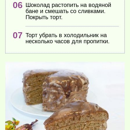
Шоколад растопить на водяной
бане и смешать со сливками.
Покрыть торт.
Торт убрать в холодильник на
несколько часов для пропитки.