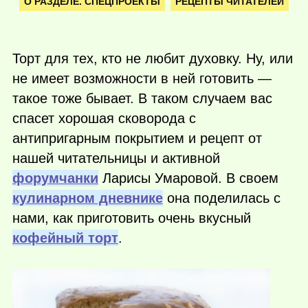
О РАЗДЕЛЕ. СПЕЦПРОЕКТЫ
РЕЦЕПТЫ ЧИТАТЕЛЕЙ
Торт для тех, кто не любит духовку. Ну, или
не имеет возможности в ней готовить —
такое тоже бывает. В таком случаем вас
спасет хорошая сковорода с
антипригарным покрытием и рецепт от
нашей читательницы и активной
форумчанки
Ларисы Умаровой. В своем
кулинарном дневнике
она поделилась с
нами, как приготовить очень вкусный
кофейный торт
.