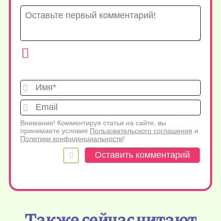
Имя*
Emai
Внимание! Комментируя статьи на сайте, вы
принимаете условия
Пользовательского соглашения
и
Политики конфиденциальности
!
Также сейчас читают