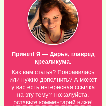
Привет! Я — Дарья, главред
Креаликума.
Как вам статья? Понравилась
или нужно дополнить? А может
у вас есть интересная ссылка
на эту тему? Пожалуйста,
оставьте комментарий ниже
!