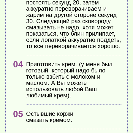
постоять секунд 20, затем
аккуратно переворачиваем и
жарим на другой стороне секунд
30. Следующий раз сковороду
смазывать не надо, хотя может
показаться, что блин прилипает,
если лопаткой аккуратно поддеть,
то все переворачивается хорошо.
Приготовить крем. (у меня был
готовый, который надо было
только взбить с молоком и
маслом. А Вы можете
использовать любой Ваш
любимый крем).
Остывшие коржи
смазать кремом.