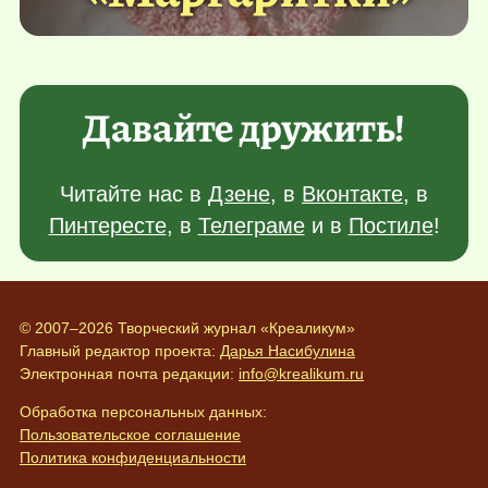
Давайте дружить!
Читайте нас в
Дзене
, в
Вконтакте
, в
Пинтересте
, в
Телеграме
и в
Постиле
!
© 2007–2026 Творческий журнал «Креаликум»
Главный редактор проекта:
Дарья Насибулина
Электронная почта редакции:
info@krealikum.ru
Обработка персональных данных:
Пользовательское соглашение
Политика конфиденциальности