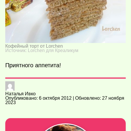
Кофейный торт от Lorchen
Источник: Lorchen для Креаликум
Приятного аппетита!
Наталья Ивко
Опубликовано: 6 октября 2012 | Обновлено: 27 ноября
2023