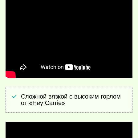
Сложной вязкой с высоким горлом
от «Hey Carrie»