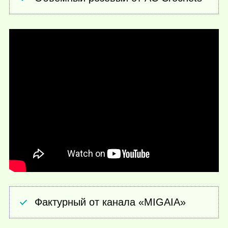
Фактурный от канала «MIGAIA»