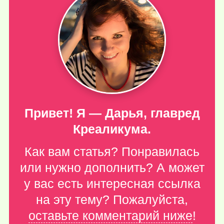
Привет! Я — Дарья, главред
Креаликума.
Как вам статья? Понравилась
или нужно дополнить? А может
у вас есть интересная ссылка
на эту тему? Пожалуйста,
оставьте комментарий ниже
!