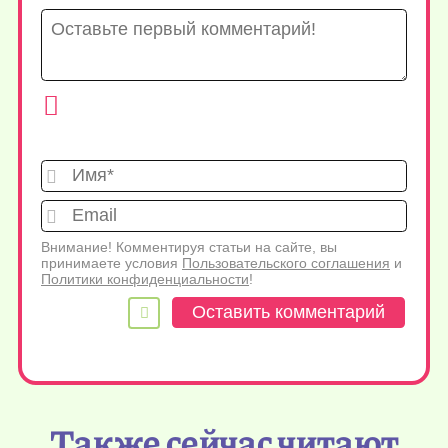
Имя*
Emai
Внимание! Комментируя статьи на сайте, вы
принимаете условия
Пользовательского соглашения
и
Политики конфиденциальности
!
Также сейчас читают