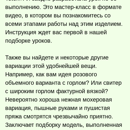
выполнению. Это мастер-класс в формате
видео, в котором вы познакомитесь со
всеми этапами работы над этим изделием.
Инструкция ждет вас первой в нашей
подборке уроков.
Также вы найдете и некоторые другие
вариации этой удобнейшей вещи.
Например, как вам идея розового
объемного варианта с горлом? Или свитер
с широким горлом фактурной вязкой?
Невероятно хороша нежная мохеровая
вариация, пышные руками и пушистая
пряжа смотрятся чрезвычайно приятно.
Заключает подборку модель, выполненная