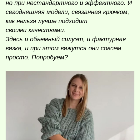
но при нестандартного и эффектного. И
сегодняшняя модели, связанная крючком,
как нельзя лучше подходит
своими качествами.
Здесь и объемный силуэт, и фактурная
вязка, и при этом вяжутся они совсем
просто. Попробуем?