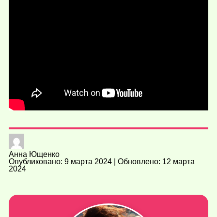
Анна Ющенко
Опубликовано: 9 марта 2024 | Обновлено: 12 марта
2024