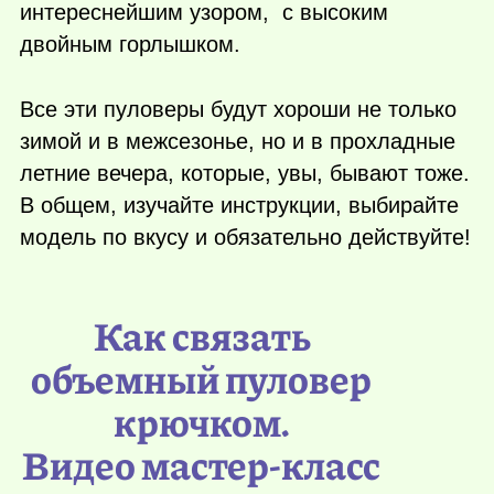
интереснейшим узором, с высоким
двойным горлышком.
Все эти пуловеры будут хороши не только
зимой и в межсезонье, но и в прохладные
летние вечера, которые, увы, бывают тоже.
В общем, изучайте инструкции, выбирайте
модель по вкусу и обязательно действуйте!
Как связать
объемный пуловер
крючком.
Видео мастер-класс