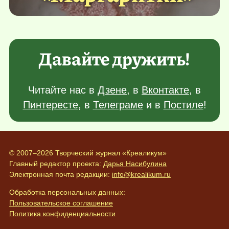
Давайте дружить!
Читайте нас в
Дзене
, в
Вконтакте
, в
Пинтересте
, в
Телеграме
и в
Постиле
!
© 2007–2026 Творческий журнал «Креаликум»
Главный редактор проекта:
Дарья Насибулина
Электронная почта редакции:
info@krealikum.ru
Обработка персональных данных:
Пользовательское соглашение
Политика конфиденциальности