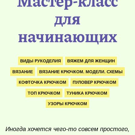
Мастер-класс
для
начинающих
ВИДЫ РУКОДЕЛИЯ
ВЯЖЕМ ДЛЯ ЖЕНЩИН
ВЯЗАНИЕ
ВЯЗАНИЕ КРЮЧКОМ. МОДЕЛИ. СХЕМЫ
КОФТОЧКА КРЮЧКОМ
ПУЛОВЕР КРЮЧКОМ
ТОП КРЮЧКОМ
ТУНИКА КРЮЧКОМ
УЗОРЫ КРЮЧКОМ
Иногда хочется
чего-то
совсем простого,