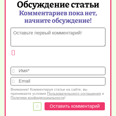
Обсуждение статьи
Комментариев пока нет,
начните обсуждение!
Имя*
Emai
Внимание! Комментируя статьи на сайте, вы
принимаете условия
Пользовательского соглашения
и
Политики конфиденциальности
!