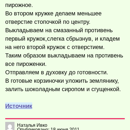
пирожное.
Во втором кружке делаем меньшее
отверстие стопочкой по центру.
Выкладываем на смазанный противень
первый кружок,слегка сбрызнув, и кладем
на него второй кружок с отверстием.
Таким образом выкладываем на противень
все пироженки.
Отправляем в духовку до готовности.
В готовые корзиночки уложить землянику,
залить шоколадным сиропом и сгущенкой.
Источник
Наталья Ивко
Опубликовано: 18 июня 2011