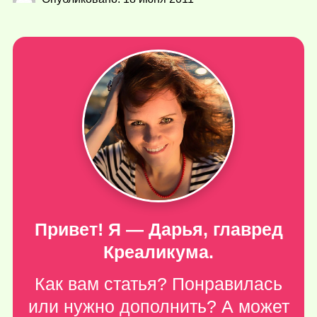
Привет! Я — Дарья, главред
Креаликума.
Как вам статья? Понравилась
или нужно дополнить? А может