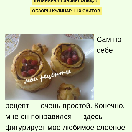
КУЛИНАРНАЯ ЭНЦИКЛОПЕДИЯ
ОБЗОРЫ КУЛИНАРНЫХ САЙТОВ
Сам по
себе
рецепт — очень простой. Конечно,
мне он понравился — здесь
фигурирует мое любимое слоеное