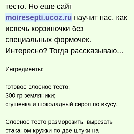
тесто. Но еще сайт
moiresepti.ucoz.ru
научит нас, как
испечь корзиночки без
специальных формочек.
Интересно? Тогда рассказываю...
Ингредиенты:
готовое слоеное тесто;
300 гр земляники;
сгущенка и шоколадный сироп по вкусу.
Слоеное тесто разморозить, вырезать
стаканом кружки по две штуки на