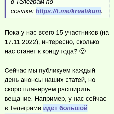
в Телеграм по
ссылке:
https://t.me/krealikum
.
Пока у нас всего 15 участников (на
17.11.2022), интересно, сколько
нас станет к концу года? 🙂
Сейчас мы публикуем каждый
день анонсы наших статей, но
скоро планируем расширить
вещание. Например, у нас сейчас
в Телеграме
идет большой