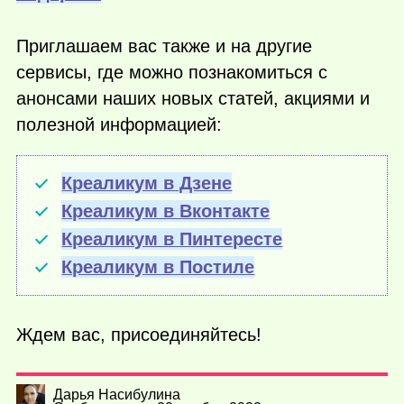
Приглашаем вас также и на другие
сервисы, где можно познакомиться с
анонсами наших новых статей, акциями и
полезной информацией:
Креаликум в Дзене
Креаликум в Вконтакте
Креаликум в Пинтересте
Креаликум в Постиле
Ждем вас, присоединяйтесь!
Дарья Насибулина