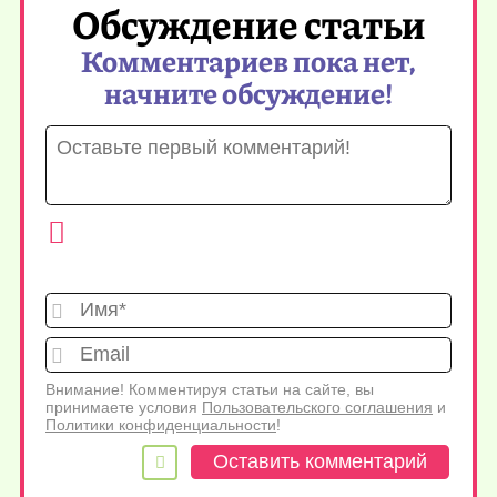
Обсуждение статьи
Комментариев пока нет,
начните обсуждение!
Имя*
Emai
Внимание! Комментируя статьи на сайте, вы
принимаете условия
Пользовательского соглашения
и
Политики конфиденциальности
!