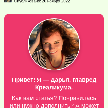
Опубликовано: 20 ноября 2022
Привет! Я — Дарья, главред
Креаликума.
Как вам статья? Понравилась
или нужно дополнить? А может