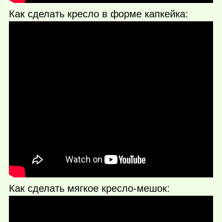
Как сделать кресло в форме капкейка:
Как сделать мягкое кресло-мешок: