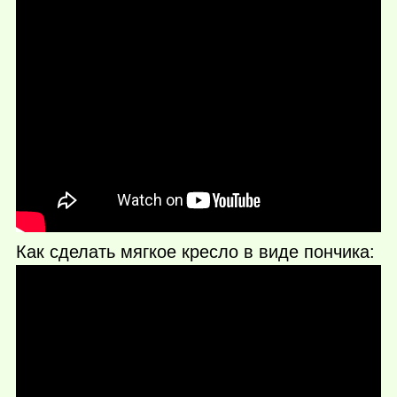
Как сделать мягкое кресло в виде пончика: