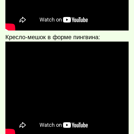
Кресло-мешок в форме пингвина: