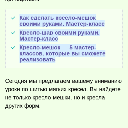
Как сделать кресло-мешок
своими руками. Мастер-класс
Кресло-шар своими руками.
Мастер-класс
Кресло-мешок — 5 мастер-
классов, которые вы сможете
реализовать
Сегодня мы предлагаем вашему вниманию
уроки по шитью мягких кресел. Вы найдете
не только кресло-мешки, но и кресла
других форм.