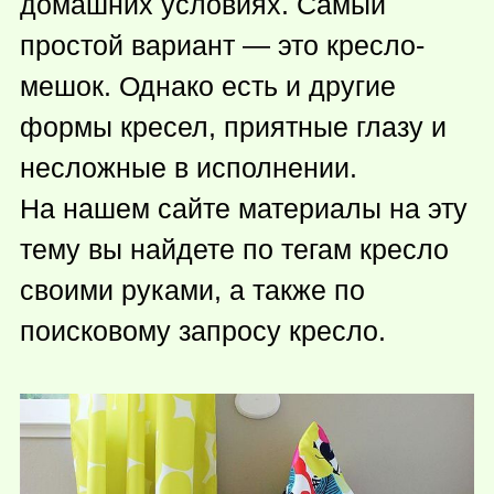
домашних условиях. Самый
простой вариант — это кресло-
мешок. Однако есть и другие
формы кресел, приятные глазу и
несложные в исполнении.
На нашем сайте материалы на эту
тему вы найдете по тегам кресло
своими руками, а также по
поисковому запросу кресло.