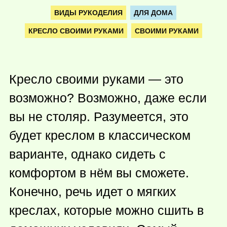
ВИДЫ РУКОДЕЛИЯ
ДЛЯ ДОМА
КРЕСЛО СВОИМИ РУКАМИ
СВОИМИ РУКАМИ
Кресло своими руками — это
возможно? Возможно, даже если
вы не столяр. Разумеется, это
будет креслом в классическом
варианте, однако сидеть с
комфортом в нём вы сможете.
Конечно, речь идет о мягких
креслах, которые можно сшить в