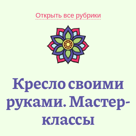
Открыть все рубрики
Кресло своими
руками. Мастер-
классы