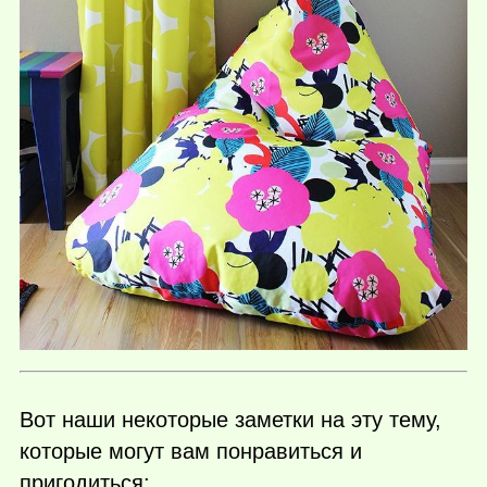
Вот наши некоторые заметки на эту тему,
которые могут вам понравиться и
пригодиться: