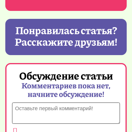
Понравилась статья?
Расскажите друзьям!
Обсуждение статьи
Комментариев пока нет,
начните обсуждение!