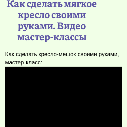
Как сделать мягкое
кресло своими
руками. Видео
мастер-классы
Как сделать кресло-мешок своими руками,
мастер-класс: