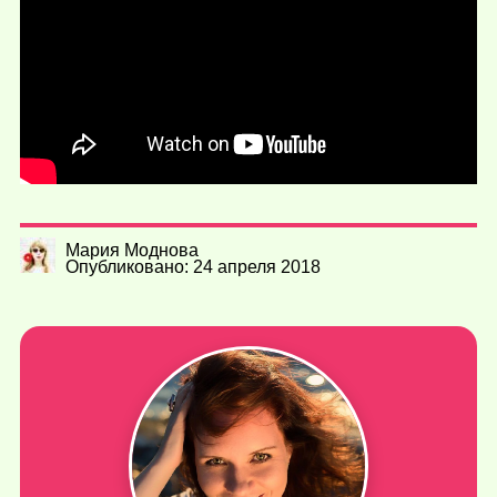
Мария Моднова
Опубликовано: 24 апреля 2018