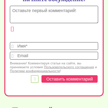
Имя*
Emai
Внимание! Комментируя статьи на сайте, вы
принимаете условия
Пользовательского соглашения
и
Политики конфиденциальности
!