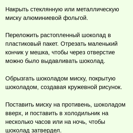
Накрыть стеклянную или металлическую
миску алюминиевой фольгой.
Переложить растопленный шоколад в
пластиковый пакет. Отрезать маленький
кончик у мешка, чтобы через отверстие
можно было выдавливать шоколад.
Обрызгать шоколадом миску, покрытую
шоколадом, создавая кружевной рисунок.
Поставить миску на противень, шоколадом
вверх, и поставить в холодильник на
несколько часов или на ночь, чтобы
шоколад затвердел.