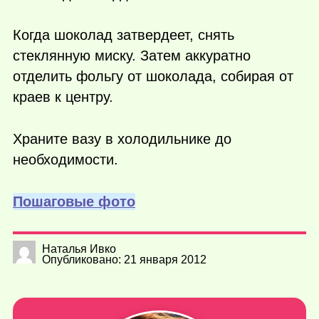
Когда шоколад затвердеет, снять
стеклянную миску. Затем аккуратно
отделить фольгу от шоколада, собирая от
краев к центру.
Храните вазу в холодильнике до
необходимости.
Пошаговые фото
Наталья Ивко
Опубликовано: 21 января 2012