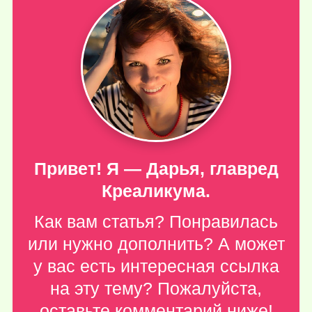
Привет! Я — Дарья, главред
Креаликума.
Как вам статья? Понравилась
или нужно дополнить? А может
у вас есть интересная ссылка
на эту тему? Пожалуйста,
оставьте комментарий ниже
!