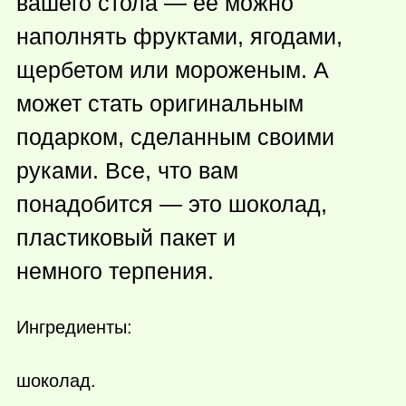
вашего стола — ее можно
наполнять фруктами, ягодами,
щербетом или мороженым. А
может стать оригинальным
подарком, сделанным своими
руками. Все, что вам
понадобится — это шоколад,
пластиковый пакет и
немного терпения.
Ингредиенты:
шоколад.