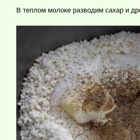
В теплом молоке разводим сахар и др