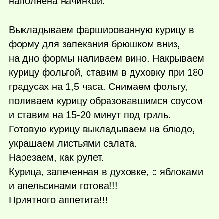
наполнена начинкой.
Выкладываем фаршированную курицу в
форму для запекания брюшком вниз,
на дно формы наливаем вино. Накрываем
курицу фольгой, ставим в духовку при 180
градусах на 1,5 часа. Снимаем фольгу,
поливаем курицу образовавшимся соусом
и ставим на 15-20 минут под гриль.
Готовую курицу выкладываем на блюдо,
украшаем листьями салата.
Нарезаем, как рулет.
Курица, запеченная в духовке, с яблоками
и апельсинами готова!!!
Приятного аппетита!!!