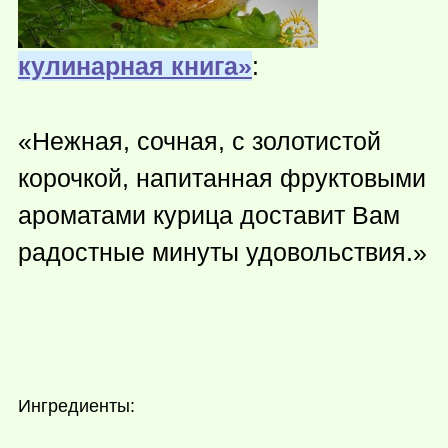
кулинарная книга»
:
«Нежная, сочная, с золотистой
корочкой, напитанная фруктовыми
ароматами курица доставит Вам
радостные минуты удовольствия.»
Ингредиенты: