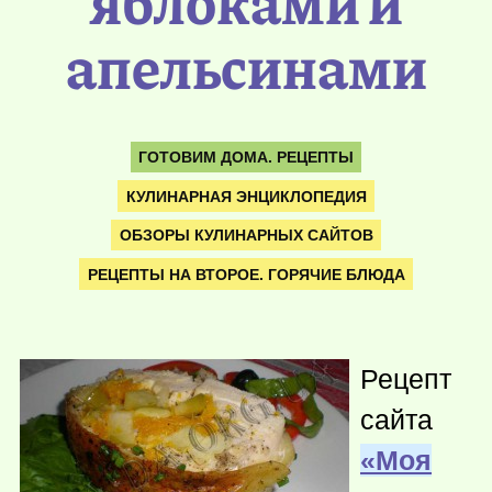
яблоками и
апельсинами
ГОТОВИМ ДОМА. РЕЦЕПТЫ
КУЛИНАРНАЯ ЭНЦИКЛОПЕДИЯ
ОБЗОРЫ КУЛИНАРНЫХ САЙТОВ
РЕЦЕПТЫ НА ВТОРОЕ. ГОРЯЧИЕ БЛЮДА
Рецепт
сайта
«Моя