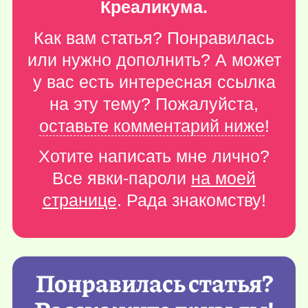
Креаликума.
Как вам статья? Понравилась
или нужно дополнить? А может
у вас есть интересная ссылка
на эту тему? Пожалуйста,
оставьте комментарий ниже
!
Хотите написать мне лично?
Все явки-пароли
на моей
странице
. Рада знакомству!
Понравилась статья?