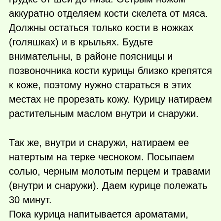
аккуратно отделяем кости скелета от мяса.
Должны остаться только кости в ножках
(голяшках) и в крыльях. Будьте
внимательны, в районе поясницы и
позвоночника кости курицы близко крепятся
к коже, поэтому нужно стараться в этих
местах не прорезать кожу. Курицу натираем
растительным маслом внутри и снаружи.
Так же, внутри и снаружи, натираем ее
натертым на терке чесноком. Посыпаем
солью, черным молотым перцем и травами
(внутри и снаружи). Даем курице полежать
30 минут.
Пока курица напитывается ароматами,