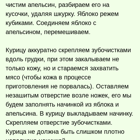
чистим апельсин, разбираем его на
кусочки, удаляя шкурку. Яблоко режем
кубиками. Соединяем яблоко с
апельсином, перемешиваем.
Курицу аккуратно скрепляем зубочистками
вдоль грудки, при этом закалываем не
только кожу, но и стараемся захватить
мясо (чтобы кожа в процессе
приготовления не порвалась). Оставляем
незашитым отверстие возле ножек, его мы
будем заполнять начинкой из яблока и
апельсина. В курицу выкладываем начинку.
Скрепляем отверстие зубочистками.
Курица не должна быть слишком плотно