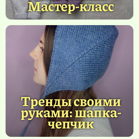
Мастер-класс
Тренды своими
руками: шапка-
чепчик