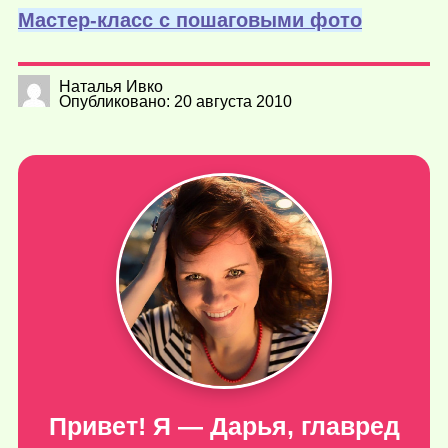
Мастер-класс с пошаговыми фото
Наталья Ивко
Опубликовано: 20 августа 2010
Привет! Я — Дарья, главред