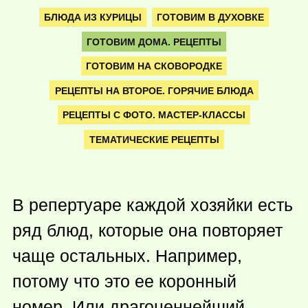
БЛЮДА ИЗ КУРИЦЫ
ГОТОВИМ В ДУХОВКЕ
ГОТОВИМ ДОМА. РЕЦЕПТЫ
ГОТОВИМ НА СКОВОРОДКЕ
РЕЦЕПТЫ НА ВТОРОЕ. ГОРЯЧИЕ БЛЮДА
РЕЦЕПТЫ С ФОТО. МАСТЕР-КЛАССЫ
ТЕМАТИЧЕСКИЕ РЕЦЕПТЫ
В репертуаре каждой хозяйки есть
ряд блюд, которые она повторяет
чаще остальных. Например,
потому что это ее коронный
номер. Или драгоценнейший