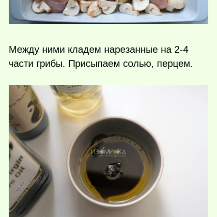
Между ними кладем нарезанные на 2-4
части грибы. Присыпаем солью, перцем.