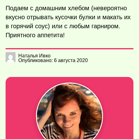
Подаем с домашним хлебом (невероятно
вкусно отрывать кусочки булки и макать их
в горячий соус) или с любым гарниром.
Приятного аппетита!
Наталья Ивко
Опубликовано: 6 августа 2020