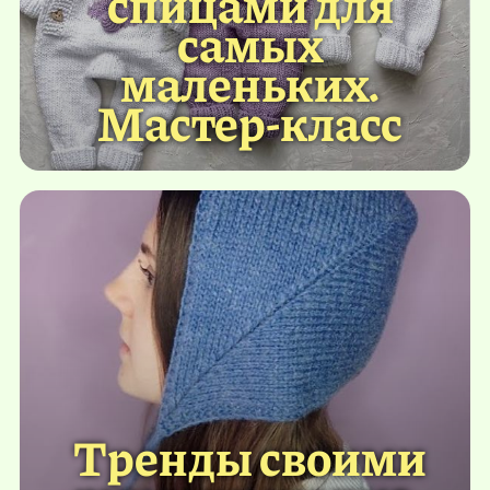
спицами для
самых
маленьких.
Мастер-класс
Тренды своими