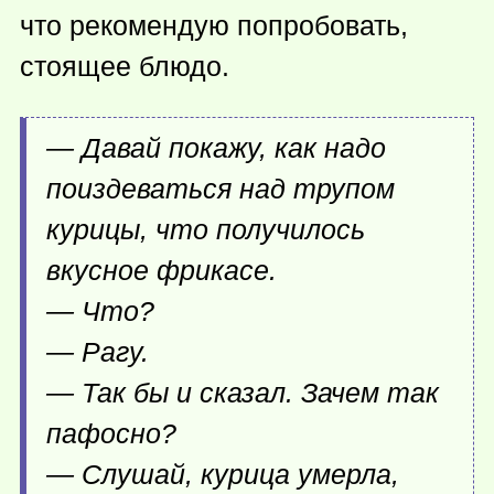
что рекомендую попробовать,
стоящее блюдо.
— Давай покажу, как надо
поиздеваться над трупом
курицы, что получилось
вкусное фрикасе.
— Что?
— Рагу.
— Так бы и сказал. Зачем так
пафосно?
— Слушай, курица умерла,