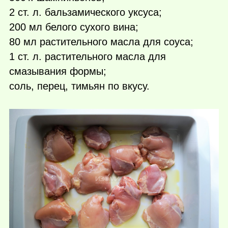
2 ст. л. бальзамического уксуса;
200 мл белого сухого вина;
80 мл растительного масла для соуса;
1 ст. л. растительного масла для
смазывания формы;
соль, перец, тимьян по вкусу.