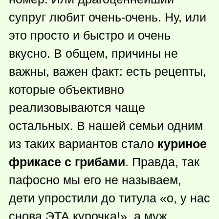
супруг любит очень-очень. Ну, или
это просто и быстро и очень
вкусно. В общем, причины не
важны, важен факт: есть рецепты,
которые объективно
реализовываются чаще
остальных. В нашей семьи одним
из таких вариантов стало
куриное
фрикасе с грибами
. Правда, так
пафосно мы его не называем,
дети упростили до титула «о, у нас
снова ЭТА курочка!», а муж,