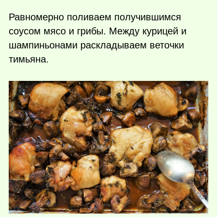
Равномерно поливаем получившимся
соусом мясо и грибы. Между курицей и
шампиньонами раскладываем веточки
тимьяна.