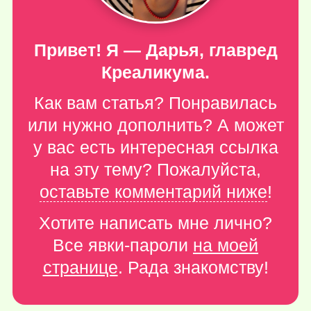
Привет! Я — Дарья, главред
Креаликума.
Как вам статья? Понравилась
или нужно дополнить? А может
у вас есть интересная ссылка
на эту тему? Пожалуйста,
оставьте комментарий ниже
!
Хотите написать мне лично?
Все явки-пароли
на моей
странице
. Рада знакомству!