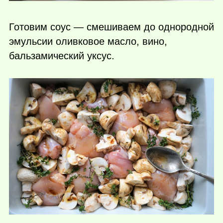
Готовим соус — смешиваем до однородной
эмульсии оливковое масло, вино,
бальзамический уксус.