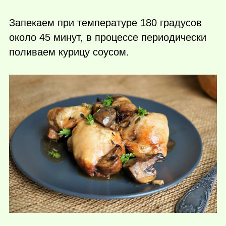
Запекаем при температуре 180 градусов
около 45 минут, в процессе периодически
поливаем курицу соусом.