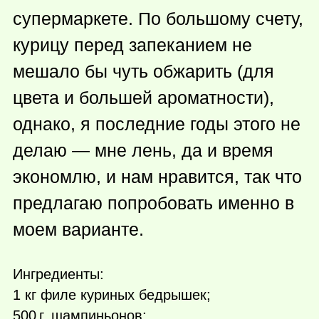
супермаркете. По большому счету,
курицу перед запеканием не
мешало бы чуть обжарить (для
цвета и большей ароматности),
однако, я последние годы этого не
делаю — мне лень, да и время
экономлю, и нам нравится, так что
предлагаю попробовать именно в
моем варианте.
Ингредиенты:
1 кг филе куриных бедрышек;
500 г.
шампиньонов;