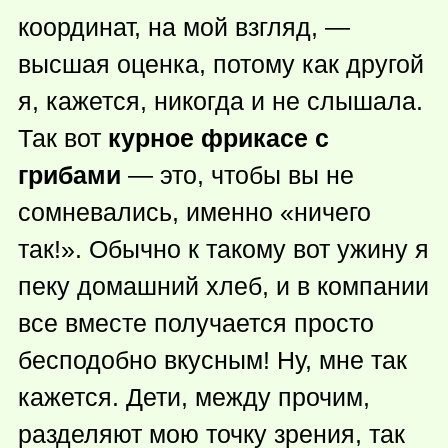
координат, на мой взгляд, —
высшая оценка, потому как другой
я, кажется, никогда и не слышала.
Так вот
курное фрикасе с
грибами
— это, чтобы вы не
сомневались, именно «ничего
так!». Обычно к такому вот ужину я
пеку домашний хлеб, и в компании
все вместе получается просто
бесподобно вкусным! Ну, мне так
кажется. Дети, между прочим,
разделяют мою точку зрения, так