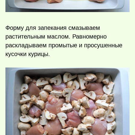
Форму для запекания смазываем
растительным маслом. Равномерно
раскладываем промытые и просушенные
кусочки курицы.