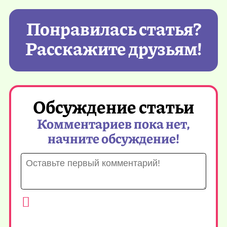
Понравилась статья?
Расскажите друзьям!
Обсуждение статьи
Комментариев пока нет,
начните обсуждение!