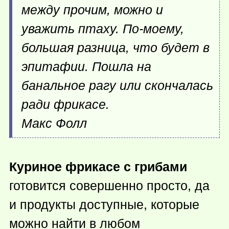
между прочим, можно и
уважить птаху. По-моему,
большая разница, что будет в
эпитафии. Пошла на
банальное рагу или скончалась
ради фрикасе.
Макс Фолл
Куриное фрикасе с грибами
готовится совершенно просто, да
и продукты доступные, которые
можно найти в любом