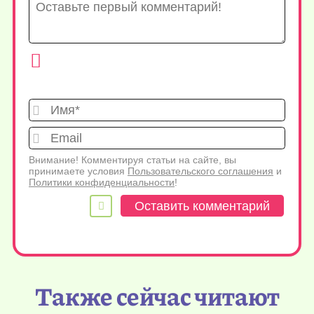
Имя*
Emai
Внимание! Комментируя статьи на сайте, вы
принимаете условия
Пользовательского соглашения
и
Политики конфиденциальности
!
Также сейчас читают