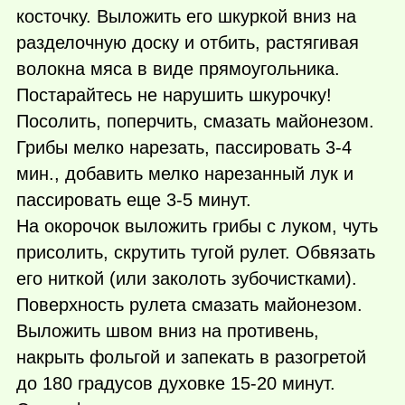
косточку. Выложить его шкуркой вниз на
разделочную доску и отбить, растягивая
волокна мяса в виде прямоугольника.
Постарайтесь не нарушить шкурочку!
Посолить, поперчить, смазать майонезом.
Грибы мелко нарезать, пассировать 3-4
мин., добавить мелко нарезанный лук и
пассировать еще 3-5 минут.
На окорочок выложить грибы с луком, чуть
присолить, скрутить тугой рулет. Обвязать
его ниткой (или заколоть зубочистками).
Поверхность рулета смазать майонезом.
Выложить швом вниз на противень,
накрыть фольгой и запекать в разогретой
до 180 градусов духовке 15-20 минут.