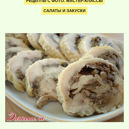
РЕЦЕПТЫ С ФОТО. МАСТЕР-КЛАССЫ
САЛАТЫ И ЗАКУСКИ