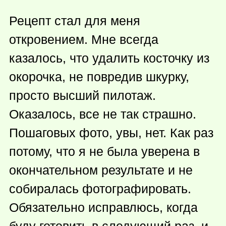
Рецепт стал для меня
откровением. Мне всегда
казалось, что удалить косточку из
окорочка, не повредив шкурку,
просто высший пилотаж.
Оказалось, все не так страшно.
Пошаговых фото, увы, нет. Как раз
потому, что я не была уверена в
окончательном результате и не
собиралась фотографировать.
Обязательно исправлюсь, когда