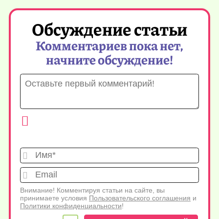
Обсуждение статьи
Комментариев пока нет,
начните обсуждение!
Имя*
Emai
Внимание! Комментируя статьи на сайте, вы
принимаете условия
Пользовательского соглашения
и
Политики конфиденциальности
!