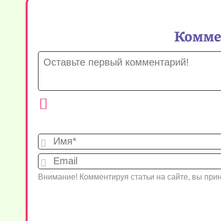
Коммен
Внимание! Комментируя статьи на сайте, вы пр