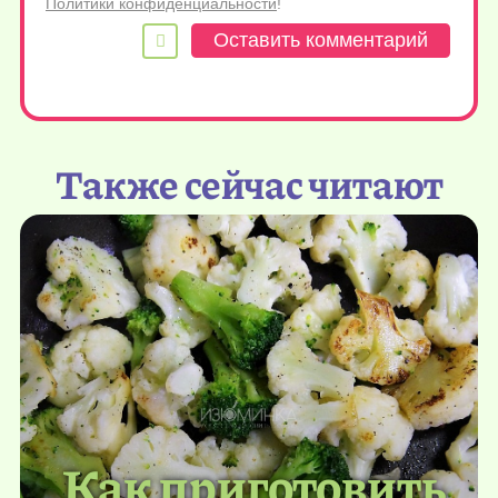
Политики конфиденциальности
!
Также сейчас читают
Как приготовить