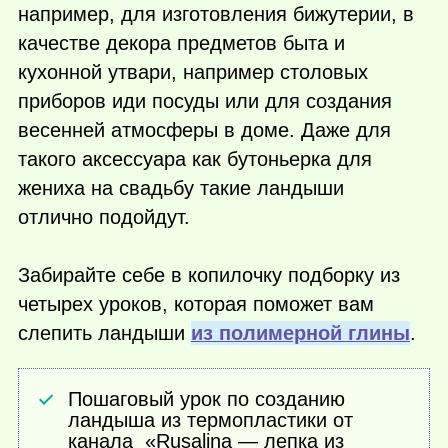
например, для изготовления бижутерии, в
качестве декора предметов быта и
кухонной утвари, например столовых
приборов иди посуды или для создания
весенней атмосферы в доме. Даже для
такого аксессуара как бутоньерка для
жениха на свадьбу такие ландыши
отлично подойдут.
Забирайте себе в копилочку подборку из
четырех уроков, которая поможет вам
слепить ландыши
из полимерной глины
.
Пошаговый урок по созданию
ландыша из термопластики от
канала «Rusalina — лепка из