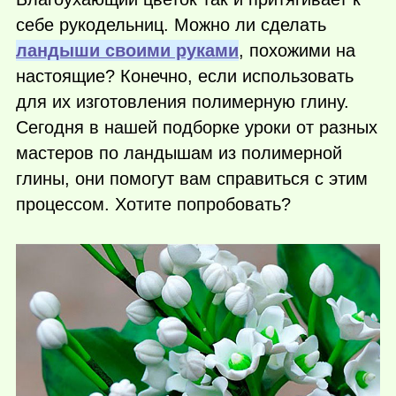
себе рукодельниц. Можно ли сделать
ландыши своими руками
, похожими на
настоящие? Конечно, если использовать
для их изготовления полимерную глину.
Сегодня в нашей подборке уроки от разных
мастеров по ландышам из полимерной
глины, они помогут вам справиться с этим
процессом. Хотите попробовать?