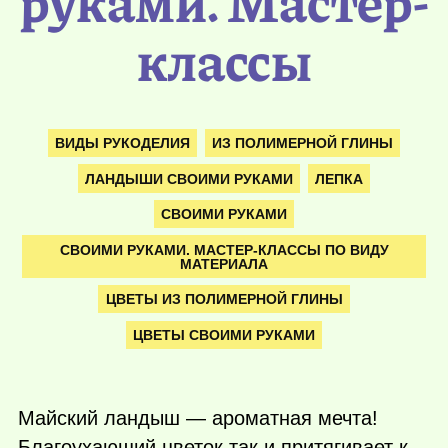
руками. Мастер-
классы
ВИДЫ РУКОДЕЛИЯ
ИЗ ПОЛИМЕРНОЙ ГЛИНЫ
ЛАНДЫШИ СВОИМИ РУКАМИ
ЛЕПКА
СВОИМИ РУКАМИ
СВОИМИ РУКАМИ. МАСТЕР-КЛАССЫ ПО ВИДУ
МАТЕРИАЛА
ЦВЕТЫ ИЗ ПОЛИМЕРНОЙ ГЛИНЫ
ЦВЕТЫ СВОИМИ РУКАМИ
Майский ландыш — ароматная мечта!
Благоухающий цветок так и притягивает к