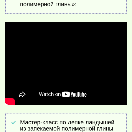
полимерной глины»:
Мастер-класс по лепке ландышей
из запекаемой полимерной глины