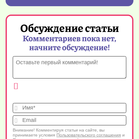
Обсуждение статьи
Комментариев пока нет,
начните обсуждение!
Имя*
Emai
Внимание! Комментируя статьи на сайте, вы
принимаете условия
Пользовательского соглашения
и