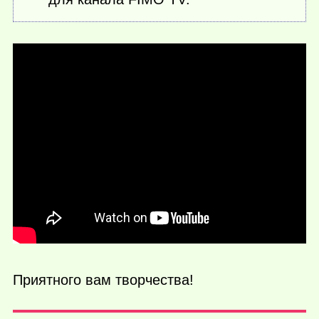
Приятного вам творчества!