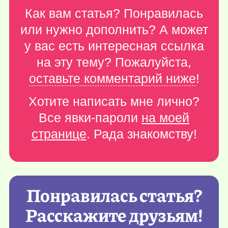
Как вам статья? Понравилась
или нужно дополнить? А может
у вас есть интересная ссылка
на эту тему? Пожалуйста,
оставьте комментарий ниже
!
Хотите написать мне лично?
Все явки-пароли
на моей
странице
. Рада знакомству!
Понравилась статья?
Расскажите друзьям!