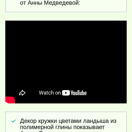
от Анны Медведевой:
Декор кружки цветами ландыша из
полимерной глины показывает