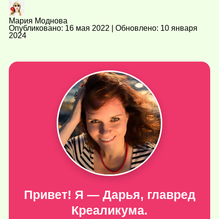
Мария Моднова
Опубликовано: 16 мая 2022 | Обновлено: 10 января
2024
Привет! Я — Дарья, главред
Креаликума.