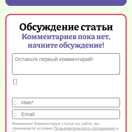
Обсуждение статьи
Комментариев пока нет,
начните обсуждение!
Имя*
Emai
Внимание! Комментируя статьи на сайте, вы
принимаете условия
Пользовательского соглашения
и