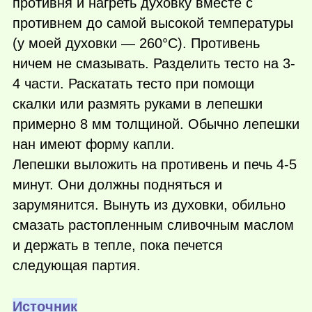
противня и нагреть духовку вместе с
противнем до самой высокой температуры
(у моей духовки — 260°С). Противень
ничем не смазывать. Разделить тесто на 3-
4 части. Раскатать тесто при помощи
скалки или размять руками в лепешки
примерно 8 мм толщиной. Обычно лепешки
нан имеют форму капли.
Лепешки выложить на противень и печь 4-5
минут. Они должны подняться и
зарумянится. Вынуть из духовки, обильно
смазать растопленным сливочным маслом
и держать в тепле, пока печется
следующая партия.
Источник