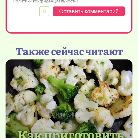
Политики конфиденциальности
!
Также сейчас читают
Как приготовить