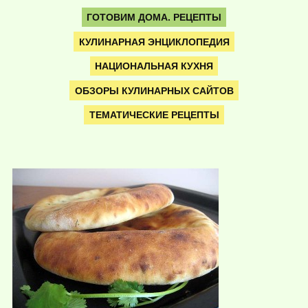
ГОТОВИМ ДОМА. РЕЦЕПТЫ
КУЛИНАРНАЯ ЭНЦИКЛОПЕДИЯ
НАЦИОНАЛЬНАЯ КУХНЯ
ОБЗОРЫ КУЛИНАРНЫХ САЙТОВ
ТЕМАТИЧЕСКИЕ РЕЦЕПТЫ