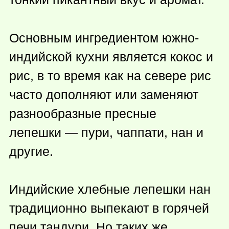
Основным ингредиентом южно-
индийской кухни является кокос и
рис, в то время как на севере рис
часто дополняют или заменяют
разнообразные пресные
лепешки — пури, чаппати, нан и
другие.
Индийские хлебные лепешки нан
традиционно выпекают в горячей
печи тандури. Но таких же