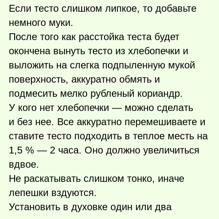
Если тесто слишком липкое, то добавьте
немного муки.
После того как расстойка теста будет
окончена вынуть тесто из хлебопечки и
выложить на слегка подпыленную мукой
поверхность, аккуратно обмять и
подмесить мелко рубленый кориандр.
У кого нет хлебопечки — можно сделать
и без нее. Все аккуратно перемешиваете и
ставите тесто подходить в теплое месть на
1,5 % — 2 часа. Оно должно увеличиться
вдвое.
Не раскатывать слишком тонко, иначе
лепешки вздуются.
Установить в духовке один или два