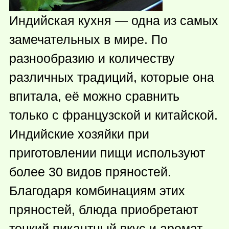
Индийская кухня — одна из самых
замечательных в мире. По
разнообразию и количеству
различных традиций, которые она
впитала, её можно сравнить
только с французской и китайской.
Индийские хозяйки при
приготовлении пищи используют
более 30 видов пряностей.
Благодаря комбинациям этих
пряностей, блюда приобретают
тонкий пикантный вкус и аромат.