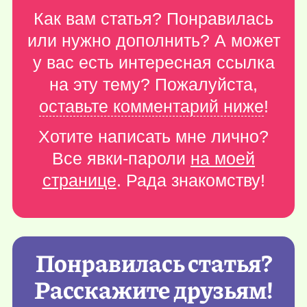
Как вам статья? Понравилась
или нужно дополнить? А может
у вас есть интересная ссылка
на эту тему? Пожалуйста,
оставьте комментарий ниже
!
Хотите написать мне лично?
Все явки-пароли
на моей
странице
. Рада знакомству!
Понравилась статья?
Расскажите друзьям!